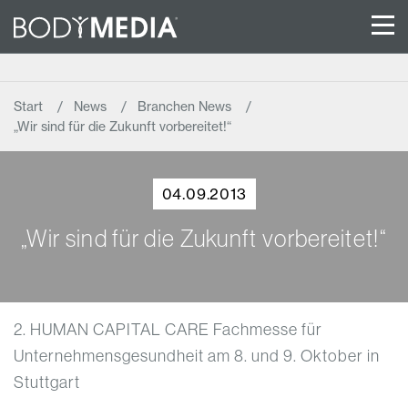
Start
News
Branchen News
„Wir sind für die Zukunft vorbereitet!“
04.09.2013
„Wir sind für die Zukunft vorbereitet!“
2. HUMAN CAPITAL CARE Fachmesse für
Unternehmensgesundheit am 8. und 9. Oktober in
Stuttgart