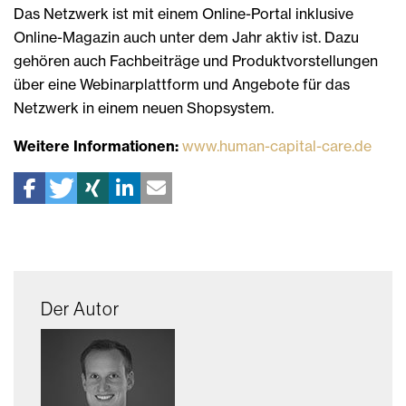
Das Netzwerk ist mit einem Online-Portal inklusive
Online-Magazin auch unter dem Jahr aktiv ist. Dazu
gehören auch Fachbeiträge und Produktvorstellungen
über eine Webinarplattform und Angebote für das
Netzwerk in einem neuen Shopsystem.
Weitere Informationen:
www.human-capital-care.de
Der Autor