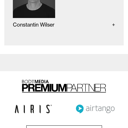
Constantin Wilser