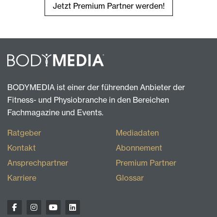
Jetzt Premium Partner werden!
BODYMEDIA ist einer der führenden Anbieter der
Fitness- und Physiobranche in den Bereichen
Fachmagazine und Events.
Ratgeber
Mediadaten
Kontakt
Abonnement
Ansprechpartner
Premium Partner
Karriere
Glossar