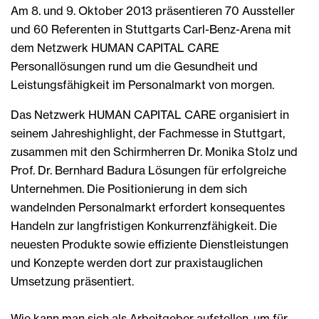
Am 8. und 9. Oktober 2013 präsentieren 70 Aussteller
und 60 Referenten in Stuttgarts Carl-Benz-Arena mit
dem Netzwerk HUMAN CAPITAL CARE
Personallösungen rund um die Gesundheit und
Leistungsfähigkeit im Personalmarkt von morgen.
Das Netzwerk HUMAN CAPITAL CARE organisiert in
seinem Jahreshighlight, der Fachmesse in Stuttgart,
zusammen mit den Schirmherren Dr. Monika Stolz und
Prof. Dr. Bernhard Badura Lösungen für erfolgreiche
Unternehmen. Die Positionierung in dem sich
wandelnden Personalmarkt erfordert konsequentes
Handeln zur langfristigen Konkurrenzfähigkeit. Die
neuesten Produkte sowie effiziente Dienstleistungen
und Konzepte werden dort zur praxistauglichen
Umsetzung präsentiert.
Wie kann man sich als Arbeitgeber aufstellen, um für