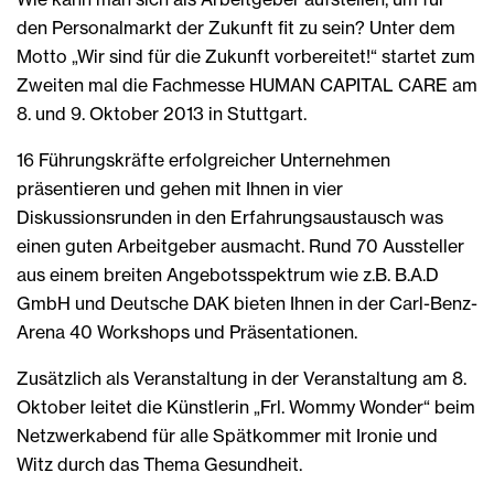
den Personalmarkt der Zukunft fit zu sein? Unter dem
Motto „Wir sind für die Zukunft vorbereitet!“ startet zum
Zweiten mal die Fachmesse HUMAN CAPITAL CARE am
8. und 9. Oktober 2013 in Stuttgart.
16 Führungskräfte erfolgreicher Unternehmen
präsentieren und gehen mit Ihnen in vier
Diskussionsrunden in den Erfahrungsaustausch was
einen guten Arbeitgeber ausmacht. Rund 70 Aussteller
aus einem breiten Angebotsspektrum wie z.B. B.A.D
GmbH und Deutsche DAK bieten Ihnen in der Carl-Benz-
Arena 40 Workshops und Präsentationen.
Zusätzlich als Veranstaltung in der Veranstaltung am 8.
Oktober leitet die Künstlerin „Frl. Wommy Wonder“ beim
Netzwerkabend für alle Spätkommer mit Ironie und
Witz durch das Thema Gesundheit.