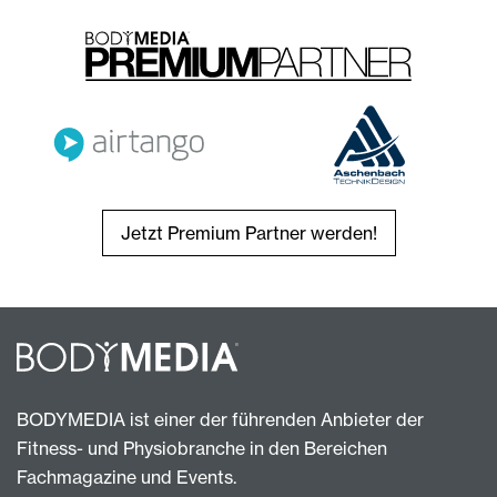
Jetzt Premium Partner werden!
BODYMEDIA ist einer der führenden Anbieter der
Fitness- und Physiobranche in den Bereichen
Fachmagazine und Events.