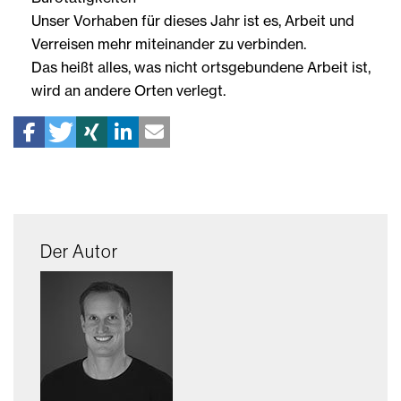
Unser Vorhaben für dieses Jahr ist es, Arbeit und
Verreisen mehr miteinander zu verbinden.
Das heißt alles, was nicht ortsgebundene Arbeit ist,
wird an andere Orten verlegt.
Der Autor