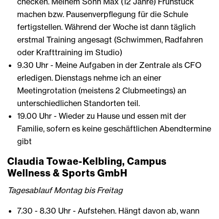
checken. Meinem Sohn Max (12 Jahre) Frühstück
machen bzw. Pausenverpflegung für die Schule
fertigstellen. Während der Woche ist dann täglich
erstmal Training angesagt (Schwimmen, Radfahren
oder Krafttraining im Studio)
9.30 Uhr - Meine Aufgaben in der Zentrale als CFO
erledigen. Dienstags nehme ich an einer
Meetingrotation (meistens 2 Clubmeetings) an
unterschiedlichen Standorten teil.
19.00 Uhr - Wieder zu Hause und essen mit der
Familie, sofern es keine geschäftlichen Abendtermine
gibt
Claudia Towae-Kelbling, Campus
Wellness & Sports GmbH
Tagesablauf Montag bis Freitag
7.30 - 8.30 Uhr - Aufstehen. Hängt davon ab, wann