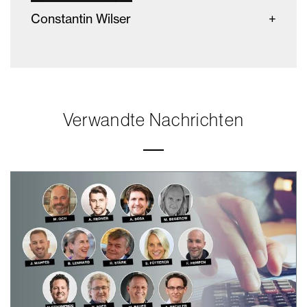
Constantin Wilser
Verwandte Nachrichten