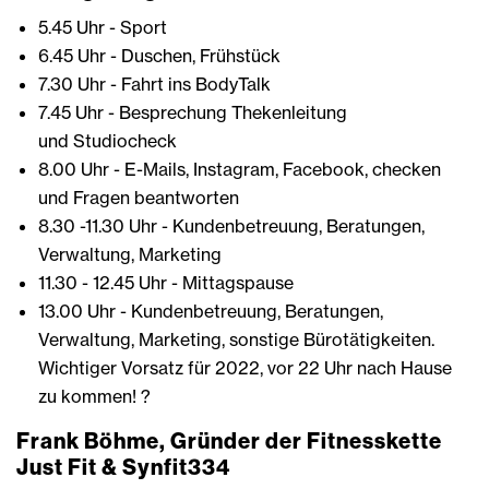
5.45 Uhr - Sport
6.45 Uhr - Duschen, Frühstück
7.30 Uhr - Fahrt ins BodyTalk
7.45 Uhr - Besprechung Thekenleitung
und Studiocheck
8.00 Uhr - E-Mails, Instagram, Facebook, checken
und Fragen beantworten
8.30 -11.30 Uhr - Kundenbetreuung, Beratungen,
Verwaltung, Marketing
11.30 - 12.45 Uhr - Mittagspause
13.00 Uhr - Kundenbetreuung, Beratungen,
Verwaltung, Marketing, sonstige Bürotätigkeiten.
Wichtiger Vorsatz für 2022, vor 22 Uhr nach Hause
zu kommen! ?
Frank Böhme, Gründer der Fitnesskette
Just Fit & Synfit334