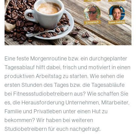
Eine feste Morgenroutine bzw. ein durchgeplanter
Tagesablauf hilft dabei, frisch und motiviert in einen
produktiven Arbeitstag zu starten. Wie sehen die
ersten Stunden des Tages bzw. die Tagesabläufe
bei Fitnessstudiobetreibern aus? Wie schaffen Sie
es, die Herausforderung Unternehmen, Mitarbeiter,
Familie und Privatleben unter einen Hut zu
bekommen? Wir haben bei weiteren
Studiobetreibern für euch nachgefragt.