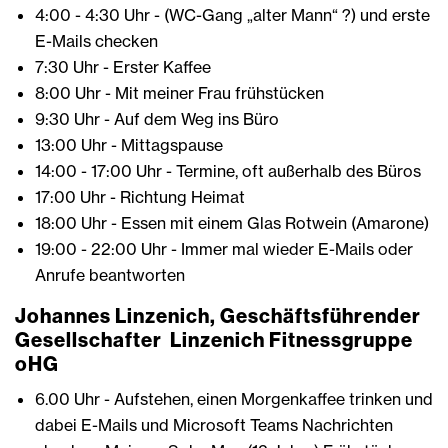
4:00 - 4:30 Uhr - (WC-Gang „alter Mann“ ?) und erste
E-Mails checken
7:30 Uhr - Erster Kaffee
8:00 Uhr - Mit meiner Frau frühstücken
9:30 Uhr - Auf dem Weg ins Büro
13:00 Uhr - Mittagspause
14:00 - 17:00 Uhr - Termine, oft außerhalb des Büros
17:00 Uhr - Richtung Heimat
18:00 Uhr - Essen mit einem Glas Rotwein (Amarone)
19:00 - 22:00 Uhr - Immer mal wieder E-Mails oder
Anrufe beantworten
Johannes Linzenich, Geschäftsführender
Gesellschafter Linzenich Fitnessgruppe
oHG
6.00 Uhr - Aufstehen, einen Morgenkaffee trinken und
dabei E-Mails und Microsoft Teams Nachrichten