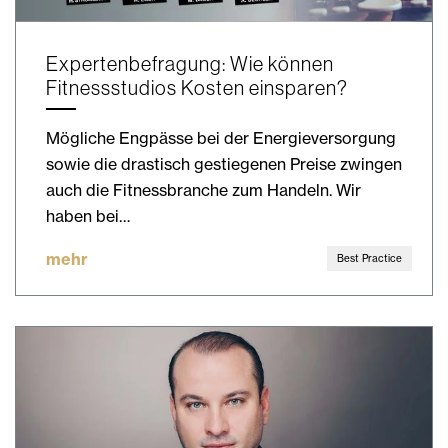
Expertenbefragung: Wie können
Fitnessstudios Kosten einsparen?
Mögliche Engpässe bei der Energieversorgung
sowie die drastisch gestiegenen Preise zwingen
auch die Fitnessbranche zum Handeln. Wir
haben bei…
mehr
Best Practice