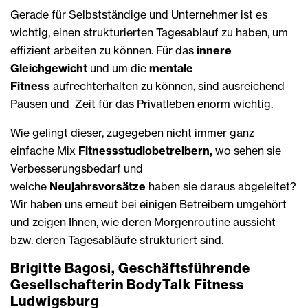
Gerade für Selbstständige und Unternehmer ist es
wichtig, einen strukturierten Tagesablauf zu haben, um
effizient arbeiten zu können. Für das
innere
Gleichgewicht
und um die
mentale
Fitness
aufrechterhalten zu können, sind ausreichend
Pausen und Zeit für das Privatleben enorm wichtig.
Wie gelingt dieser, zugegeben nicht immer ganz
einfache Mix
Fitnessstudiobetreibern,
wo sehen sie
Verbesserungsbedarf und
welche
Neujahrsvorsätze
haben sie daraus abgeleitet?
Wir haben uns erneut bei einigen Betreibern umgehört
und zeigen Ihnen, wie deren Morgenroutine aussieht
bzw. deren Tagesabläufe strukturiert sind.
Brigitte Bagosi, Geschäftsführende
Gesellschafterin BodyTalk Fitness
Ludwigsburg