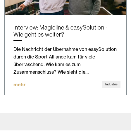
Interview: Magicline & easySolution -
Wie geht es weiter?
Die Nachricht der Übernahme von easySolution
durch die Sport Alliance kam für viele
überraschend. Wie kam es zum
Zusammenschluss? Wie sieht die…
mehr
Industrie