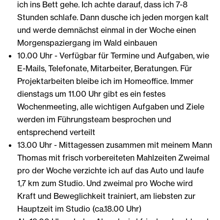
ich ins Bett gehe. Ich achte darauf, dass ich 7-8
Stunden schlafe. Dann dusche ich jeden morgen kalt
und werde demnächst einmal in der Woche einen
Morgenspaziergang im Wald einbauen
10.00 Uhr - Verfügbar für Termine und Aufgaben, wie
E-Mails, Telefonate, Mitarbeiter, Beratungen. Für
Projektarbeiten bleibe ich im Homeoffice. Immer
dienstags um 11.00 Uhr gibt es ein festes
Wochenmeeting, alle wichtigen Aufgaben und Ziele
werden im Führungsteam besprochen und
entsprechend verteilt
13.00 Uhr - Mittagessen zusammen mit meinem Mann
Thomas mit frisch vorbereiteten Mahlzeiten Zweimal
pro der Woche verzichte ich auf das Auto und laufe
1,7 km zum Studio. Und zweimal pro Woche wird
Kraft und Beweglichkeit trainiert, am liebsten zur
Hauptzeit im Studio (ca.18.00 Uhr)