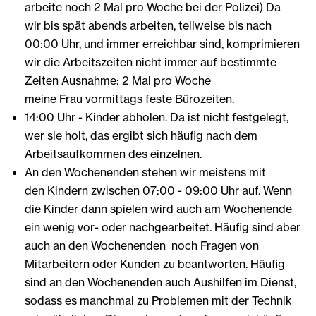
arbeite noch 2 Mal pro Woche bei der Polizei) Da
wir bis spät abends arbeiten, teilweise bis nach
00:00 Uhr, und immer erreichbar sind, komprimieren
wir die Arbeitszeiten nicht immer auf bestimmte
Zeiten Ausnahme: 2 Mal pro Woche
meine Frau vormittags feste Bürozeiten.
14:00 Uhr - Kinder abholen. Da ist nicht festgelegt,
wer sie holt, das ergibt sich häufig nach dem
Arbeitsaufkommen des einzelnen.
An den Wochenenden stehen wir meistens mit
den Kindern zwischen 07:00 - 09:00 Uhr auf. Wenn
die Kinder dann spielen wird auch am Wochenende
ein wenig vor- oder nachgearbeitet. Häufig sind aber
auch an den Wochenenden noch Fragen von
Mitarbeitern oder Kunden zu beantworten. Häufig
sind an den Wochenenden auch Aushilfen im Dienst,
sodass es manchmal zu Problemen mit der Technik