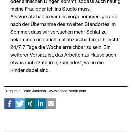
oder ähnlichen Dingen kommt, sodass auch häufig
meine Frau oder ich ins Studio muss.
Als Vorsatz haben wir uns vorgenommen, gerade
nach der Übernahme des zweiten Standortes im
Sommer, dass wir versuchen mehr Schlaf zu
bekommen und auch mal abzuschalten, d. h. nicht
24/7, 7 Tage die Woche erreichbar zu sein. Ein
weiterer Vorsatz ist, das Arbeiten zu Hause auch
etwas runterzufahren, zumindest, wenn die
Kinder dabei sind.
Bildquelle: Brian Jackson - www.adobe-stock.com