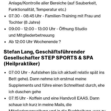
Anlage/Kontrolle aller Bereiche (auf Sauberkeit,
Funktionalität, Temperatur etc.)
07:30 - 08:45 Uhr - Familien-Training mit Frau und
Tochter (8 Jahre)
09:00 - 12:00 - 13:00 Uhr - Öffnung Studio
und Mitgliederbetreuung
Ab 12:00 Uhr Wochenende ?
Stefan Lang, Geschäftsführender
Gesellschafter STEP SPORTS & SPA
(Heilpraktiker)
07:00 Uhr - Aufstehen (da ich aktuell relativ spät ins
Bett gehe). Dann nehme ich erstmal meine
Supplements und führe einen Schnelltest durch, ehe
ich duschen gehe
07:15 Uhr - Koffein und eine Handvoll EAAS. Dann
schaue ich kurz in meine Mails, die