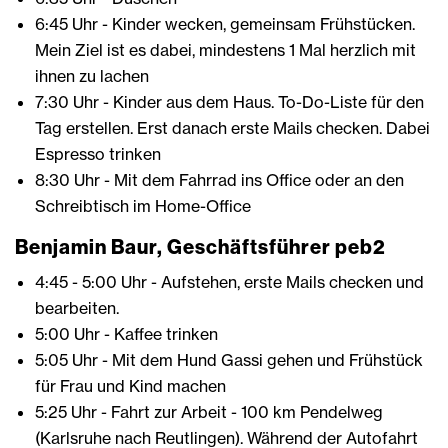
6:45 Uhr - Kinder wecken, gemeinsam Frühstücken.
Mein Ziel ist es dabei, mindestens 1 Mal herzlich mit
ihnen zu lachen
7:30 Uhr - Kinder aus dem Haus. To-Do-Liste für den
Tag erstellen. Erst danach erste Mails checken. Dabei
Espresso trinken
8:30 Uhr - Mit dem Fahrrad ins Office oder an den
Schreibtisch im Home-Office
Benjamin Baur, Geschäftsführer peb2
4:45 - 5:00 Uhr - Aufstehen, erste Mails checken und
bearbeiten.
5:00 Uhr - Kaffee trinken
5:05 Uhr - Mit dem Hund Gassi gehen und Frühstück
für Frau und Kind machen
5:25 Uhr - Fahrt zur Arbeit - 100 km Pendelweg
(Karlsruhe nach Reutlingen). Während der Autofahrt