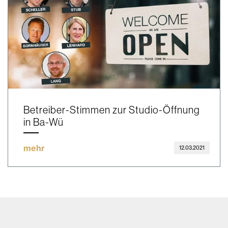
Betreiber-Stimmen zur Studio-Öffnung
in Ba-Wü
mehr
12.03.2021