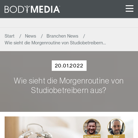
Start
News
Branchen News
Wie sieht die Morgenroutine von Studiobetreibern…
20.01.2022
Wie sieht die Morgenroutine von
Studiobetreibern aus?