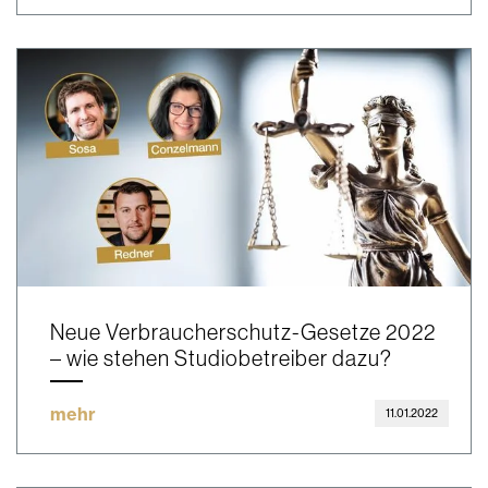
Neue Verbraucherschutz-Gesetze 2022
– wie stehen Studiobetreiber dazu?
mehr
11.01.2022