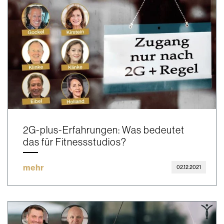
2G-plus-Erfahrungen: Was bedeutet
das für Fitnessstudios?
mehr
02.12.2021