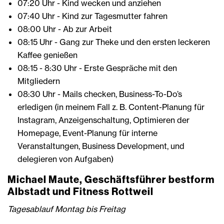
07:20 Uhr - Kind wecken und anziehen
07:40 Uhr - Kind zur Tagesmutter fahren
08:00 Uhr - Ab zur Arbeit
08:15 Uhr - Gang zur Theke und den ersten leckeren
Kaffee genießen
08:15 - 8:30 Uhr - Erste Gespräche mit den
Mitgliedern
08:30 Uhr - Mails checken, Business-To-Do’s
erledigen (in meinem Fall z. B. Content-Planung für
Instagram, Anzeigenschaltung, Optimieren der
Homepage, Event-Planung für interne
Veranstaltungen, Business Development, und
delegieren von Aufgaben)
Michael Maute, Geschäftsführer bestform
Albstadt und Fitness Rottweil
Tagesablauf Montag bis Freitag