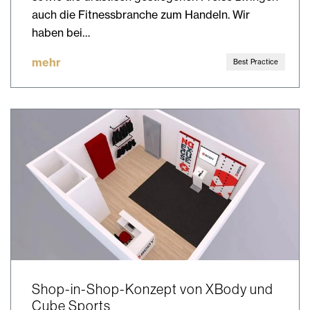
auch die Fitnessbranche zum Handeln. Wir
haben bei…
mehr
Best Practice
Shop-in-Shop-Konzept von XBody und
Cube Sports