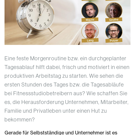
Eine feste Morgenroutine bzw. ein durchgeplanter
Tagesablauf hilft dabei, frisch und motiviert in einen
produktiven Arbeitstag zu starten. Wie sehen die
ersten Stunden des Tages bzw. die Tagesabläufe
bei Fitnessstudiobetreibern aus? Wie schaffen Sie
es, die Herausforderung Unternehmen, Mitarbeiter,
Familie und Privatleben unter einen Hut zu
bekommen?
Gerade für Selbstständige und Unternehmer ist es