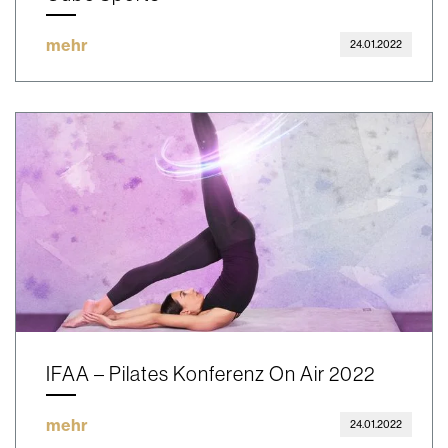
mehr
24.01.2022
IFAA – Pilates Konferenz On Air 2022
mehr
24.01.2022