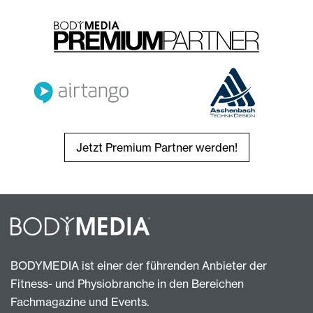
Jetzt Premium Partner werden!
BODYMEDIA ist einer der führenden Anbieter der
Fitness- und Physiobranche in den Bereichen
Fachmagazine und Events.