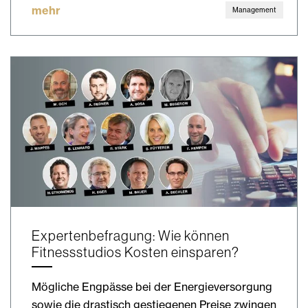
mehr
Management
Expertenbefragung: Wie können
Fitnessstudios Kosten einsparen?
Mögliche Engpässe bei der Energieversorgung
sowie die drastisch gestiegenen Preise zwingen