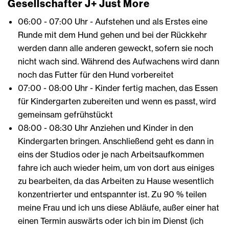
Gesellschafter J+ Just More
06:00 - 07:00 Uhr - Aufstehen und als Erstes eine
Runde mit dem Hund gehen und bei der Rückkehr
werden dann alle anderen geweckt, sofern sie noch
nicht wach sind. Während des Aufwachens wird dann
noch das Futter für den Hund vorbereitet
07:00 - 08:00 Uhr - Kinder fertig machen, das Essen
für Kindergarten zubereiten und wenn es passt, wird
gemeinsam gefrühstückt
08:00 - 08:30 Uhr Anziehen und Kinder in den
Kindergarten bringen. Anschließend geht es dann in
eins der Studios oder je nach Arbeitsaufkommen
fahre ich auch wieder heim, um von dort aus einiges
zu bearbeiten, da das Arbeiten zu Hause wesentlich
konzentrierter und entspannter ist. Zu 90 % teilen
meine Frau und ich uns diese Abläufe, außer einer hat
einen Termin auswärts oder ich bin im Dienst (ich