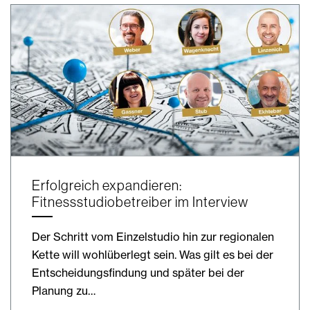
Erfolgreich expandieren:
Fitnessstudiobetreiber im Interview
Der Schritt vom Einzelstudio hin zur regionalen
Kette will wohlüberlegt sein. Was gilt es bei der
Entscheidungsfindung und später bei der
Planung zu…