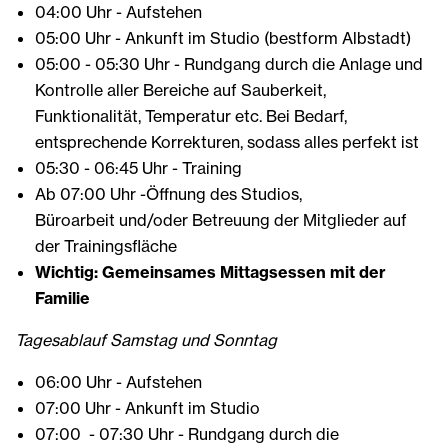
04:00 Uhr - Aufstehen
05:00 Uhr - Ankunft im Studio (bestform Albstadt)
05:00 - 05:30 Uhr - Rundgang durch die Anlage und
Kontrolle aller Bereiche auf Sauberkeit,
Funktionalität, Temperatur etc. Bei Bedarf,
entsprechende Korrekturen, sodass alles perfekt ist
05:30 - 06:45 Uhr - Training
Ab 07:00 Uhr -Öffnung des Studios,
Büroarbeit und/oder Betreuung der Mitglieder auf
der Trainingsfläche
Wichtig: Gemeinsames Mittagsessen mit der
Familie
Tagesablauf Samstag und Sonntag
06:00 Uhr - Aufstehen
07:00 Uhr - Ankunft im Studio
07:00 - 07:30 Uhr - Rundgang durch die