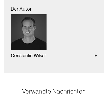
Der Autor
Constantin Wilser
Verwandte Nachrichten