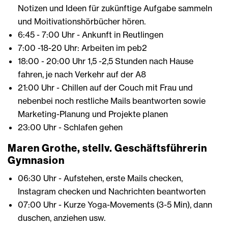
Notizen und Ideen für zukünftige Aufgabe sammeln
und Moitivationshörbücher hören.
6:45 - 7:00 Uhr - Ankunft in Reutlingen
7:00 -18-20 Uhr: Arbeiten im peb2
18:00 - 20:00 Uhr 1,5 -2,5 Stunden nach Hause
fahren, je nach Verkehr auf der A8
21:00 Uhr - Chillen auf der Couch mit Frau und
nebenbei noch restliche Mails beantworten sowie
Marketing-Planung und Projekte planen
23:00 Uhr - Schlafen gehen
Maren Grothe, stellv. Geschäftsführerin
Gymnasion
06:30 Uhr - Aufstehen, erste Mails checken,
Instagram checken und Nachrichten beantworten
07:00 Uhr - Kurze Yoga-Movements (3-5 Min), dann
duschen, anziehen usw.