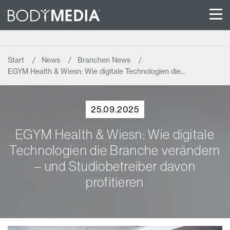
Start
News
Branchen News
EGYM Health & Wiesn: Wie digitale Technologien die…
25.09.2025
EGYM Health & Wiesn: Wie digitale
Technologien die Branche verändern
– und Studiobetreiber davon
profitieren