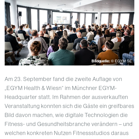
Bildquelle:
© EGYM SE
Am 23. September fand die zweite Auflage von
„EGYM Health & Wiesn“ im Münchner EGYM-
Headquarter statt. Im Rahmen der ausverkauften
Veranstaltung konnten sich die Gäste ein greifbares
Bild davon machen, wie digitale Technologien die
Fitness- und Gesundheitsbranche verändern – und
welchen konkreten Nutzen Fitnessstudios daraus