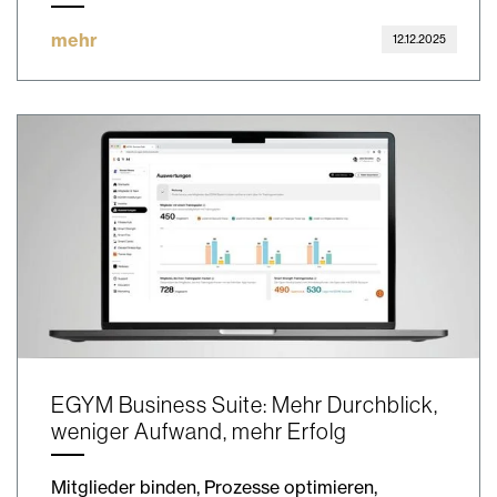
mehr
12.12.2025
EGYM Business Suite: Mehr Durchblick,
weniger Aufwand, mehr Erfolg
Mitglieder binden, Prozesse optimieren,