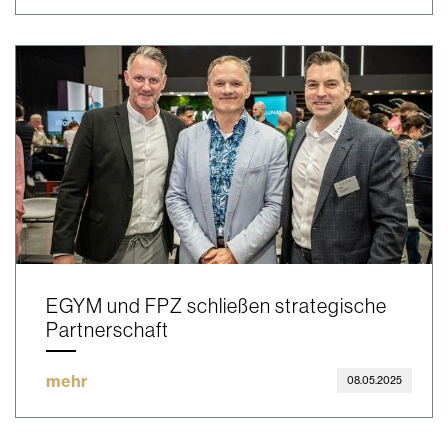
EGYM und FPZ schließen strategische
Partnerschaft
mehr
08.05.2025