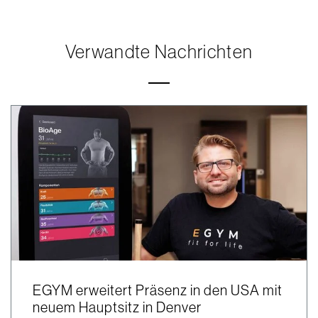
Verwandte Nachrichten
EGYM erweitert Präsenz in den USA mit
neuem Hauptsitz in Denver