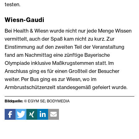
testen.
Wiesn-Gaudi
Bei Health & Wiesn wurde nicht nur jede Menge Wissen
vermittelt, auch der Spaß kam nicht zu kurz. Zur
Einstimmung auf den zweiten Teil der Veranstaltung
fand am Nachmittag eine zünftige Bayerische
Olympiade inklusive Maßkrugstemmen statt. Im
Anschluss ging es für einen Großteil der Besucher
weiter. Per Bus ging es zur Wiesn, wo im
Armbrustschützenzelt standesgemäß gefeiert wurde.
Bildquelle:
© EGYM SE; BODYMEDIA