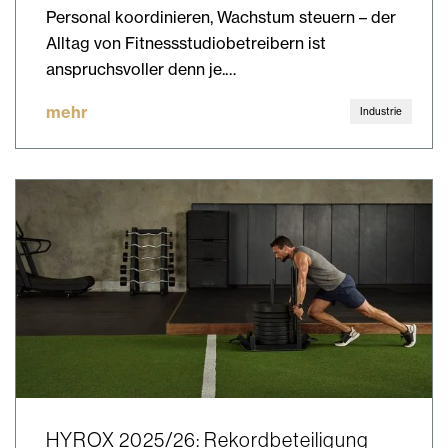
Personal koordinieren, Wachstum steuern – der
Alltag von Fitnessstudiobetreibern ist
anspruchsvoller denn je.…
mehr
Industrie
HYROX 2025/26: Rekordbeteiligung