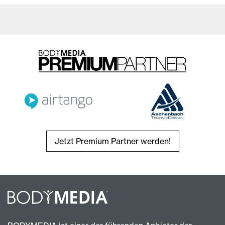
Jetzt Premium Partner werden!