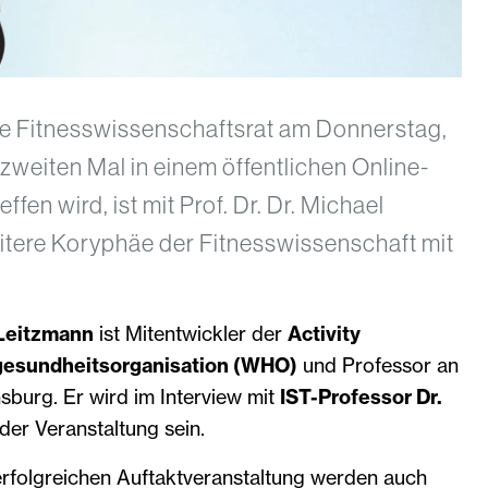
 Fitnesswissenschaftsrat am Donnerstag,
 zweiten Mal in einem öffentlichen Online-
en wird, ist mit Prof. Dr. Dr. Michael
itere Koryphäe der Fitnesswissenschaft mit
l Leitzmann
ist Mitentwickler der
Activity
gesundheitsorganisation (WHO)
und Professor an
sburg. Er wird im Interview mit
IST-Professor Dr.
 der Veranstaltung sein.
erfolgreichen Auftaktveranstaltung werden auch