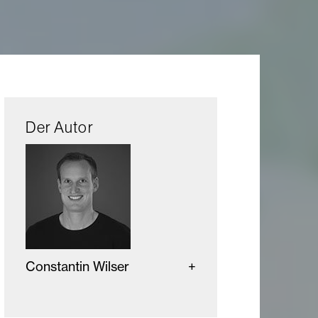
Der Autor
Constantin Wilser