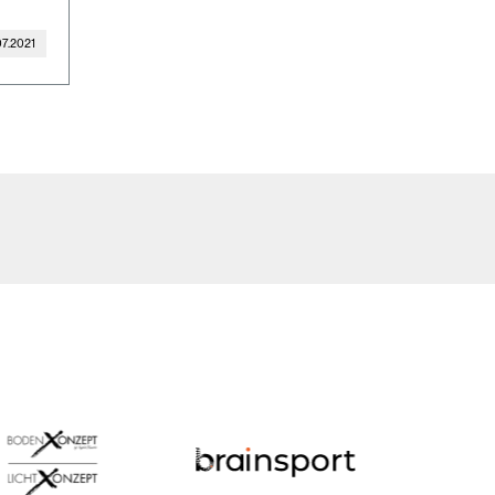
07.2021