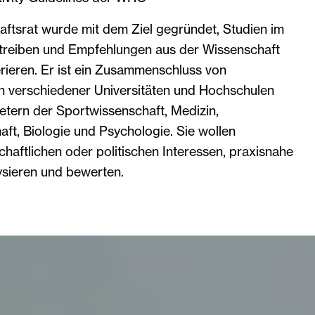
aftsrat wurde mit dem Ziel gegründet, Studien im
etreiben und Empfehlungen aus der Wissenschaft
erieren. Er ist ein Zusammenschluss von
n verschiedener Universitäten und Hochschulen
etern der Sportwissenschaft, Medizin,
ft, Biologie und Psychologie. Sie wollen
haftlichen oder politischen Interessen, praxisnahe
sieren und bewerten.