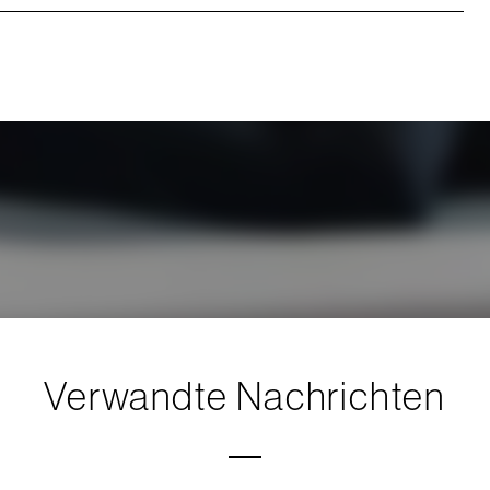
Verwandte Nachrichten