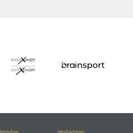
Ratgeber
Mediadaten