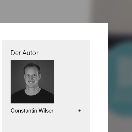
Der Autor
Constantin Wilser