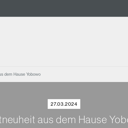
aus dem Hause Yobowo
27.03.2024
tneuheit aus dem Hause Yo