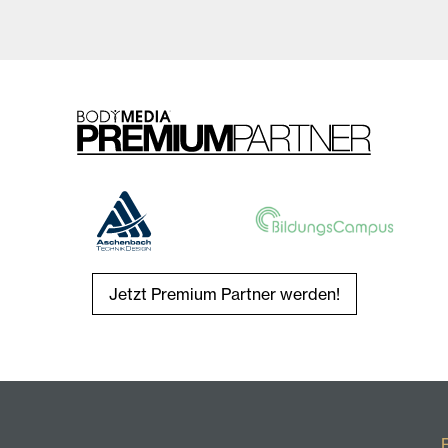
Jetzt Premium Partner werden!