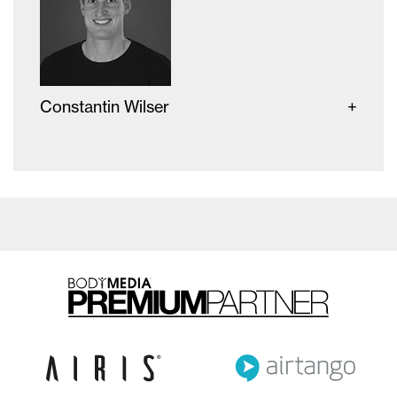
Constantin Wilser