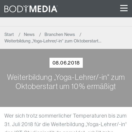
Start
News
Branchen News
Weiterbildung „Yoga-Lehrer/-in“ zum Oktoberstart…
08.06.2018
Weiterbildung „Yoga-Lehrer/-in“ zum
Oktoberstart um 10% ermäßigt
Wer sich trotz sommerlicher Temperaturen bis zum
31. Juli 2018 für die Weiterbildung „Yoga-Lehrer/-in“