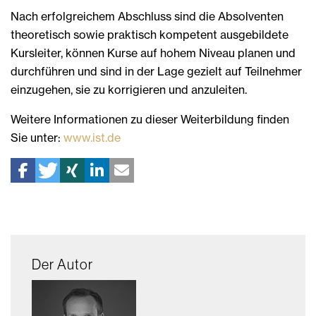
Nach erfolgreichem Abschluss sind die Absolventen
theoretisch sowie praktisch kompetent ausgebildete
Kursleiter, können Kurse auf hohem Niveau planen und
durchführen und sind in der Lage gezielt auf Teilnehmer
einzugehen, sie zu korrigieren und anzuleiten.
Weitere Informationen zu dieser Weiterbildung finden
Sie unter:
www.ist.de
Der Autor