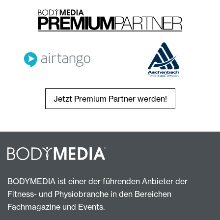
Jetzt Premium Partner werden!
BODYMEDIA ist einer der führenden Anbieter der
Fitness- und Physiobranche in den Bereichen
Fachmagazine und Events.