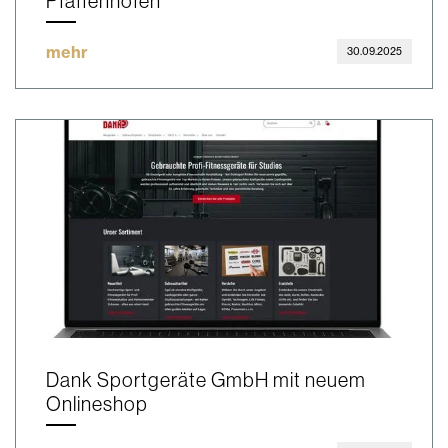
Pfaffenhofen
mehr
30.09.2025
Dank Sportgeräte GmbH mit neuem
Onlineshop