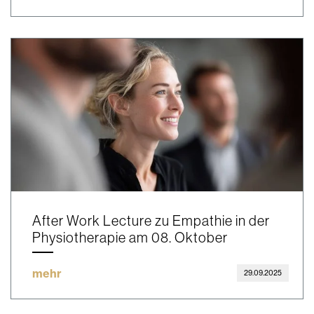
After Work Lecture zu Empathie in der
Physiotherapie am 08. Oktober
mehr
29.09.2025