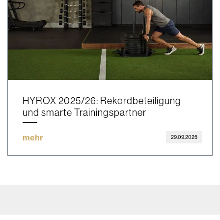
HYROX 2025/26: Rekordbeteiligung
und smarte Trainingspartner
mehr
29.09.2025