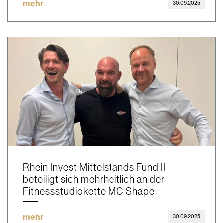
mehr
30.09.2025
Rhein Invest Mittelstands Fund II
beteiligt sich mehrheitlich an der
Fitnessstudiokette MC Shape
mehr
30.09.2025