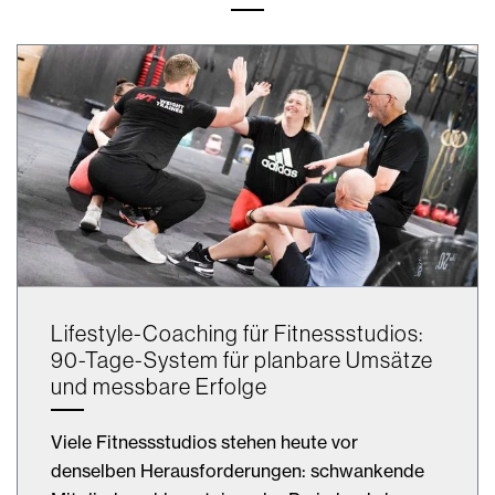
Lifestyle-Coaching für Fitnessstudios:
90-Tage-System für planbare Umsätze
und messbare Erfolge
Viele Fitnessstudios stehen heute vor
denselben Herausforderungen: schwankende