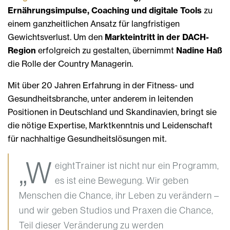
Ernährungsimpulse, Coaching und digitale Tools
zu
einem ganzheitlichen Ansatz für langfristigen
Gewichtsverlust. Um den
Markteintritt in der DACH-
Region
erfolgreich zu gestalten, übernimmt
Nadine Haß
die Rolle der Country Managerin.
Mit über 20 Jahren Erfahrung in der Fitness- und
Gesundheitsbranche, unter anderem in leitenden
Positionen in Deutschland und Skandinavien, bringt sie
die nötige Expertise, Marktkenntnis und Leidenschaft
für nachhaltige Gesundheitslösungen mit.
„W
eightTrainer ist nicht nur ein Programm,
es ist eine Bewegung. Wir geben
Menschen die Chance, ihr Leben zu verändern –
und wir geben Studios und Praxen die Chance,
Teil dieser Veränderung zu werden