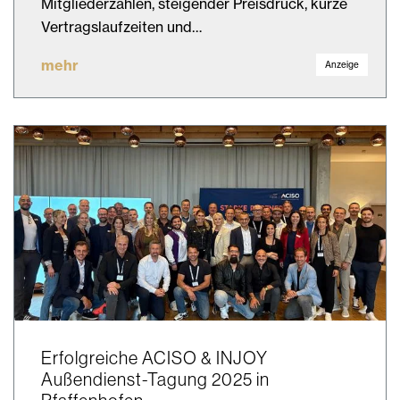
Mitgliederzahlen, steigender Preisdruck, kurze
Vertragslaufzeiten und…
mehr
Anzeige
Erfolgreiche ACISO & INJOY
Außendienst-Tagung 2025 in