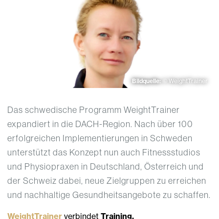
Bildquelle:
© WeightTrainer
Das schwedische Programm WeightTrainer
expandiert in die DACH-Region. Nach über 100
erfolgreichen Implementierungen in Schweden
unterstützt das Konzept nun auch Fitnessstudios
und Physiopraxen in Deutschland, Österreich und
der Schweiz dabei, neue Zielgruppen zu erreichen
und nachhaltige Gesundheitsangebote zu schaffen.
WeightTrainer
verbindet
Training,