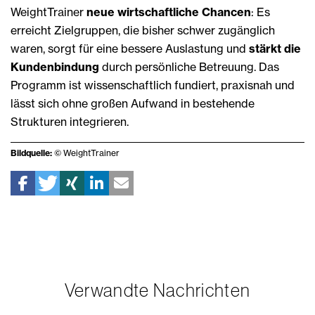
WeightTrainer
neue wirtschaftliche Chancen
: Es
erreicht Zielgruppen, die bisher schwer zugänglich
waren, sorgt für eine bessere Auslastung und
stärkt die
Kundenbindung
durch persönliche Betreuung. Das
Programm ist wissenschaftlich fundiert, praxisnah und
lässt sich ohne großen Aufwand in bestehende
Strukturen integrieren.
Bildquelle:
© WeightTrainer
Verwandte Nachrichten