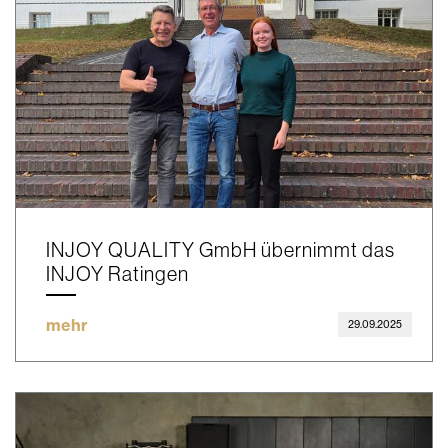
INJOY QUALITY GmbH übernimmt das
INJOY Ratingen
mehr
29.09.2025