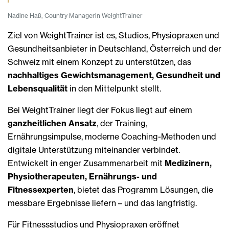
Nadine Haß, Country Managerin WeightTrainer
Ziel von WeightTrainer ist es, Studios, Physiopraxen und
Gesundheitsanbieter in Deutschland, Österreich und der
Schweiz mit einem Konzept zu unterstützen, das
nachhaltiges Gewichtsmanagement, Gesundheit und
Lebensqualität
in den Mittelpunkt stellt.
Bei WeightTrainer liegt der Fokus liegt auf einem
ganzheitlichen Ansatz
, der Training,
Ernährungsimpulse, moderne Coaching-Methoden und
digitale Unterstützung miteinander verbindet.
Entwickelt in enger Zusammenarbeit mit
Medizinern,
Physiotherapeuten, Ernährungs- und
Fitnessexperten
, bietet das Programm Lösungen, die
messbare Ergebnisse liefern – und das langfristig.
Für Fitnessstudios und Physiopraxen eröffnet