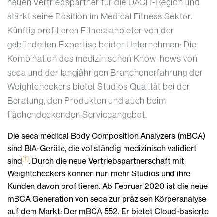
neuen Vertriebspartner für die DACH-Region und
stärkt seine Position im Medical Fitness Sektor.
Künftig profitieren Fitnessanbieter von der
gebündelten Expertise beider Unternehmen: Die
Kombination des medizinischen Know-hows von
seca und der langjährigen Branchenerfahrung der
Weightcheckers bietet Studios Qualität bei der
Beratung, den Produkten und auch beim
flächendeckenden Serviceangebot.
Die seca medical Body Composition Analyzers (mBCA)
sind BIA-Geräte, die vollständig medizinisch validiert
[1]
sind
. Durch die neue Vertriebspartnerschaft mit
Weightcheckers können nun mehr Studios und ihre
Kunden davon profitieren. Ab Februar 2020 ist die neue
mBCA Generation von seca zur präzisen Körperanalyse
auf dem Markt: Der mBCA 552. Er bietet Cloud-basierte