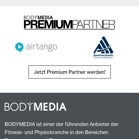
Jetzt Premium Partner werden!
BODYMEDIA ist einer der führenden Anbieter der
Fitness- und Physiobranche in den Bereichen