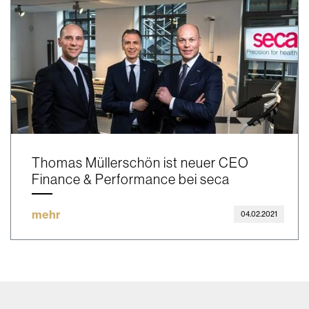
Thomas Müllerschön ist neuer CEO
Finance & Performance bei seca
mehr
04.02.2021