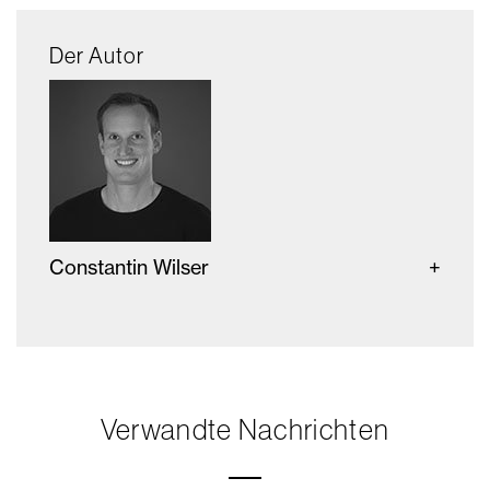
Der Autor
Constantin Wilser
Verwandte Nachrichten