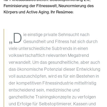
Feminisierung der Fitnesswelt, Neunormierung des
Körpers und Active Aging. Ihr Resümee:
„D
ie einstige private Sehnsucht nach
Gesundheit und Fitness hat sich durch
viele unterschiedliche Subtrends in einen
volkswirtschaftlich relevanten Megatrend
verwandelt. Um das gesundheitliche, aber auch
das ökonomische Potenzial dieser Entwicklung
voll auszuschöpfen, wird es für ein Bestehen in
der kompetitiven Fitnessindustrie mittelfristig
entscheidend sein, medizinische und
ganzheitliche Trainingskonzepte zu verfolgen
und Erfolge für Selbstoptimierer, Kassen und