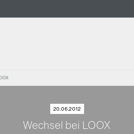
LOOX
20.06.2012
Wechsel bei LOOX