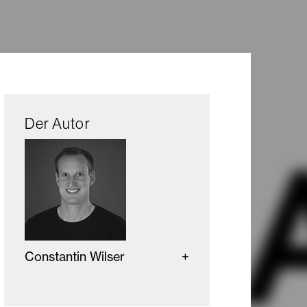
Der Autor
Constantin Wilser