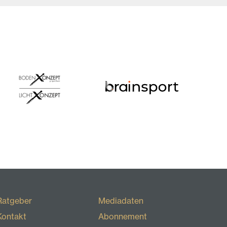
Ratgeber
Mediadaten
Kontakt
Abonnement