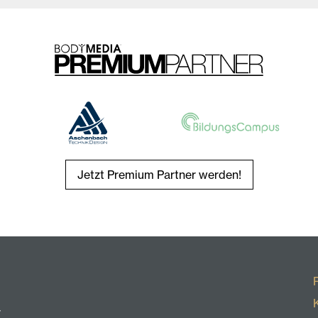
Jetzt Premium Partner werden!
r