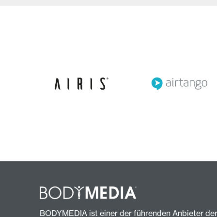
BODYMEDIA ist einer der führenden Anbieter de