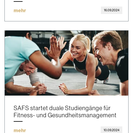
mehr
16.09.2024
SAFS startet duale Studiengänge für
Fitness- und Gesundheitsmanagement
mehr
10.09.2024