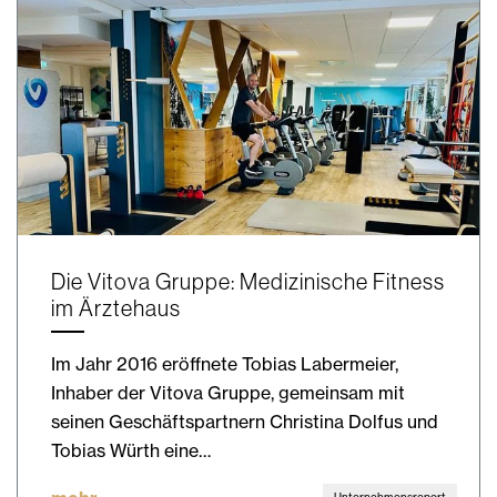
Die Vitova Gruppe: Medizinische Fitness
im Ärztehaus
Im Jahr 2016 eröffnete Tobias Labermeier,
Inhaber der Vitova Gruppe, gemeinsam mit
seinen Geschäftspartnern Christina Dolfus und
Tobias Würth eine…