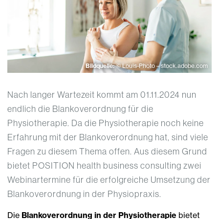
Bildquelle:
© Louis-Photo – stock.adobe.com
Nach langer Wartezeit kommt am 01.11.2024 nun
endlich die Blankoverordnung für die
Physiotherapie. Da die Physiotherapie noch keine
Erfahrung mit der Blankoverordnung hat, sind viele
Fragen zu diesem Thema offen. Aus diesem Grund
bietet POSITION health business consulting zwei
Webinartermine für die erfolgreiche Umsetzung der
Blankoverordnung in der Physiopraxis.
Die
Blankoverordnung in der Physiotherapie
bietet