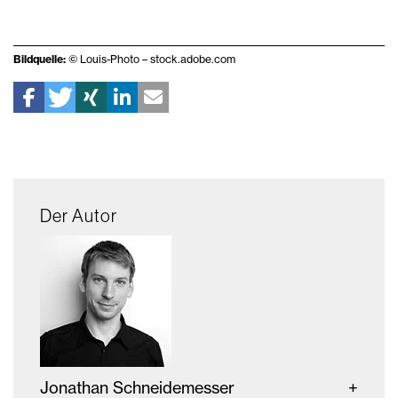
Bildquelle:
© Louis-Photo – stock.adobe.com
Der Autor
Jonathan Schneidemesser