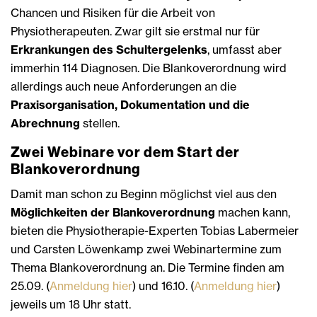
Chancen und Risiken für die Arbeit von
Physiotherapeuten. Zwar gilt sie erstmal nur für
Erkrankungen des Schultergelenks
, umfasst aber
immerhin 114 Diagnosen. Die Blankoverordnung wird
allerdings auch neue Anforderungen an die
Praxisorganisation, Dokumentation und die
Abrechnung
stellen.
Zwei Webinare vor dem Start der
Blankoverordnung
Damit man schon zu Beginn möglichst viel aus den
Möglichkeiten der Blankoverordnung
machen kann,
bieten die Physiotherapie-Experten Tobias Labermeier
und Carsten Löwenkamp zwei Webinartermine zum
Thema Blankoverordnung an. Die Termine finden am
25.09. (
Anmeldung hier
) und 16.10. (
Anmeldung hier
)
jeweils um 18 Uhr statt.