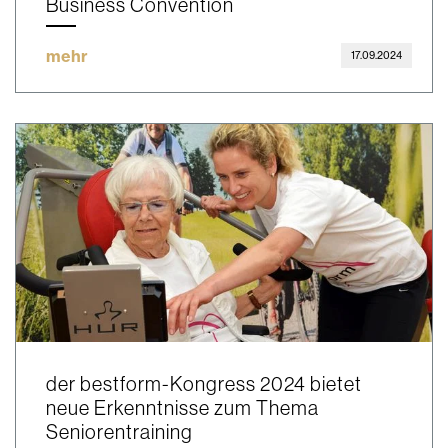
Business Convention
mehr
17.09.2024
der bestform-Kongress 2024 bietet
neue Erkenntnisse zum Thema
Seniorentraining