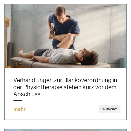
Verhandlungen zur Blankoverordnung in
der Physiotherapie stehen kurz vor dem
Abschluss
mehr
20.08.2024