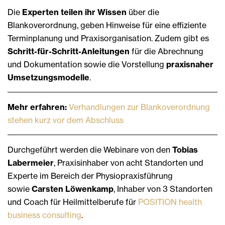
Die
Experten teilen ihr Wissen
über die
Blankoverordnung, geben Hinweise für eine effiziente
Terminplanung und Praxisorganisation. Zudem gibt es
Schritt-für-Schritt-Anleitungen
für die Abrechnung
und Dokumentation sowie die Vorstellung
praxisnaher
Umsetzungsmodelle
.
Mehr erfahren:
Verhandlungen zur Blankoverordnung
stehen kurz vor dem Abschluss
Durchgeführt werden die Webinare von den
Tobias
Labermeier
, Praxisinhaber von acht Standorten und
Experte im Bereich der Physiopraxisführung
sowie
Carsten Löwenkamp
, Inhaber von 3 Standorten
und Coach für Heilmittelberufe für
POSITION health
business consulting
.