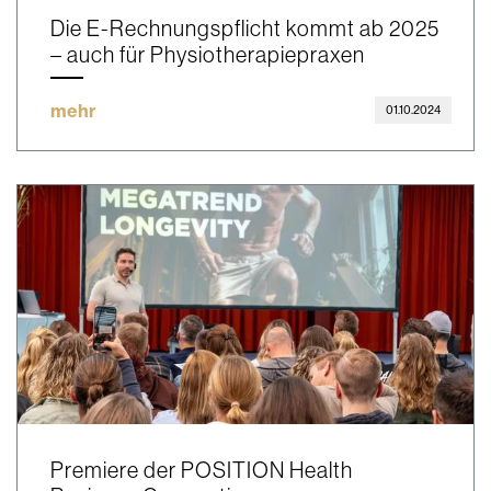
Die E-Rechnungspflicht kommt ab 2025
– auch für Physiotherapiepraxen
mehr
01.10.2024
Premiere der POSITION Health