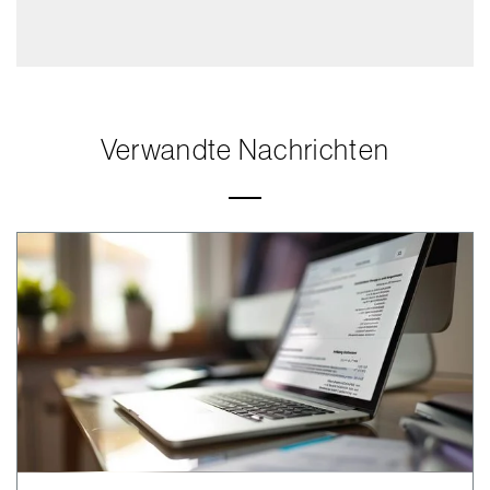
Verwandte Nachrichten