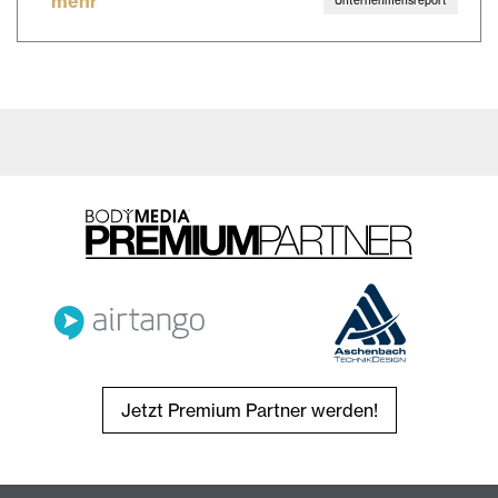
mehr
Unternehmensreport
Jetzt Premium Partner werden!