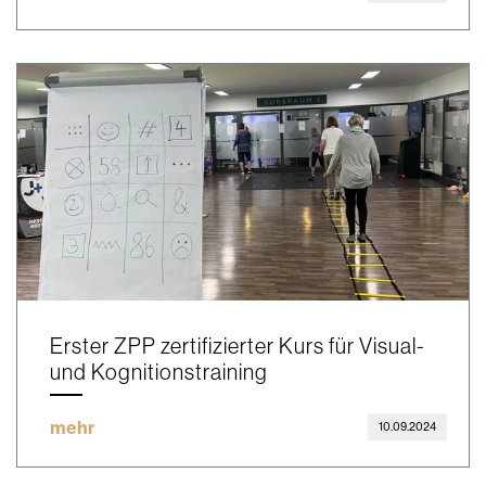
Erster ZPP zertifizierter Kurs für Visual-
und Kognitionstraining
mehr
10.09.2024