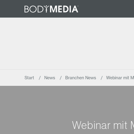
Start
News
Branchen News
Webinar mit M
Webinar mit 