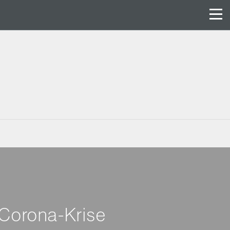
 Corona-Krise