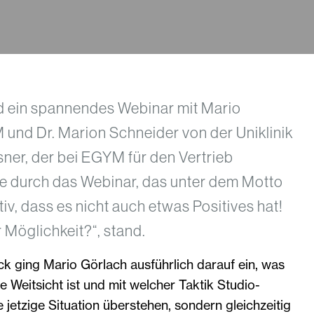
 ein spannendes Webinar mit Mario
und Dr. Marion Schneider von der Uniklinik
sner, der bei EGYM für den Vertrieb
rte durch das Webinar, das unter dem Motto
tiv, dass es nicht auch etwas Positives hat!
 Möglichkeit?“, stand.
k ging Mario Görlach ausführlich darauf ein, was
e Weitsicht ist und mit welcher Taktik Studio-
e jetzige Situation überstehen, sondern gleichzeitig