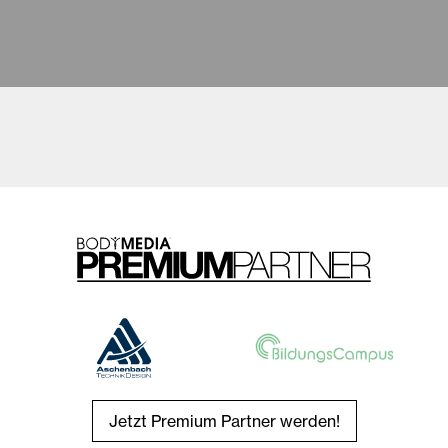
Jetzt Premium Partner werden!