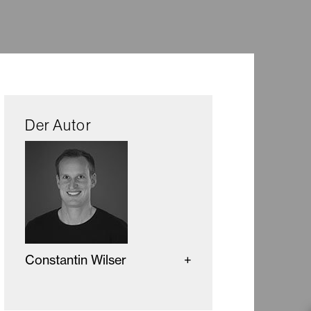
Der Autor
Constantin Wilser