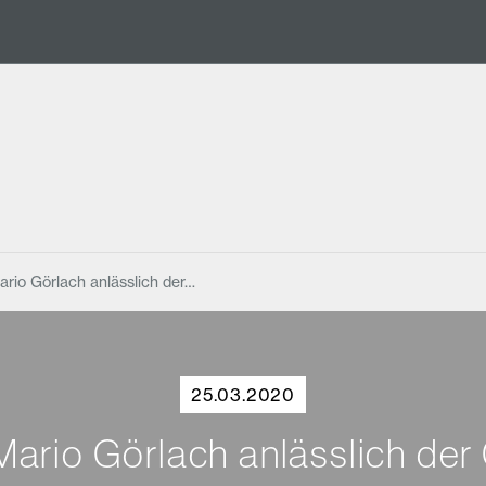
ario Görlach anlässlich der…
25.03.2020
Mario Görlach anlässlich der