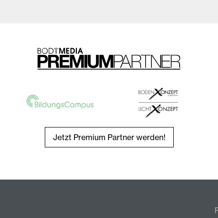
Jetzt Premium Partner werden!