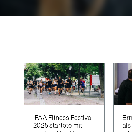
IFAA Fitness Festival
Er
2025 startete mit
als