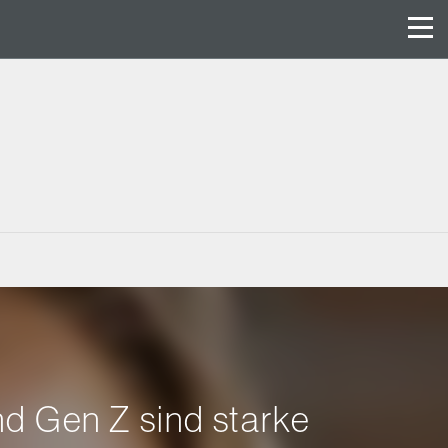
d Gen Z sind starke