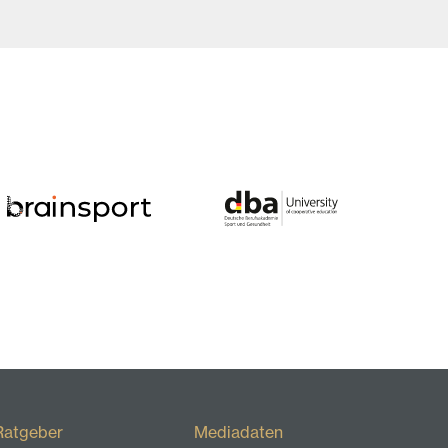
Ratgeber
Mediadaten