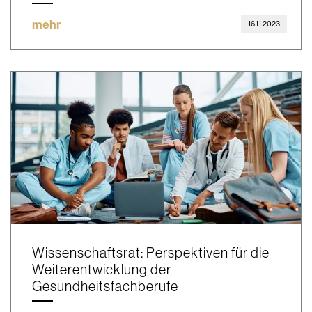
mehr
16.11.2023
Wissenschaftsrat: Perspektiven für die
Weiterentwicklung der
Gesundheitsfachberufe