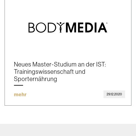
Neues Master-Studium an der IST:
Trainingswissenschaft und
Sporternährung
mehr
29.12.2020