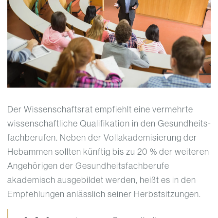
Der Wissenschaftsrat empfiehlt eine vermehrte
wissenschaftliche Qualifikation in den Gesundheits­
fachberufen. Neben der Vollakademisierung der
Hebammen sollten künftig bis zu 20 % der weiteren
Angehörigen der Gesundheitsfachberufe
akademisch ausgebildet werden, heißt es in den
Empfehlungen an­lässlich seiner Herbstsitzungen.