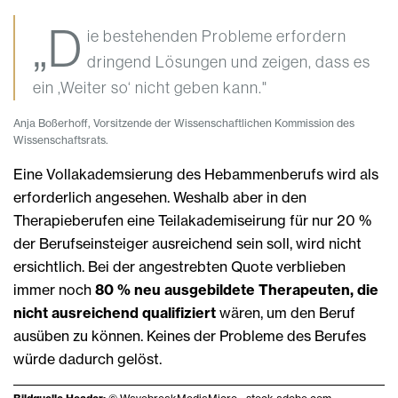
„D
ie bestehenden Probleme erfordern
dringend Lösungen und zeigen, dass es
ein ,Weiter so‘ nicht geben kann."
Anja Boßerhoff, Vorsitzende der Wissenschaftlichen Kommission des
Wissenschaftsrats.
Eine Vollakademsierung des Hebammenberufs wird als
erforderlich angesehen. Weshalb aber in den
Therapieberufen eine Teilakademiseirung für nur 20 %
der Berufseinsteiger ausreichend sein soll, wird nicht
ersichtlich. Bei der angestrebten Quote verblieben
immer noch
80 % neu ausgebildete Therapeuten, die
nicht ausreichend qualifiziert
wären, um den Beruf
ausüben zu können. Keines der Probleme des Berufes
würde dadurch gelöst.