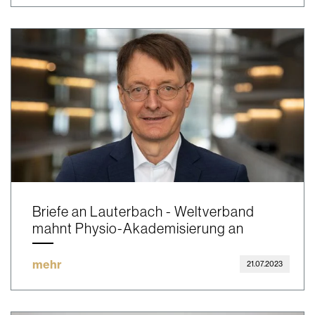
Briefe an Lauterbach - Weltverband
mahnt Physio-Akademisierung an
mehr
21.07.2023