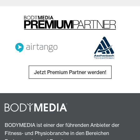
Jetzt Premium Partner werden!
BODYMEDIA ist einer der führenden Anbieter der
Fitness- und Physiobranche in den Bereichen