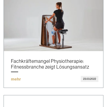
Fachkräftemangel Physiotherapie:
Fitnessbranche zeigt Lösungsansatz
mehr
23.03.2022