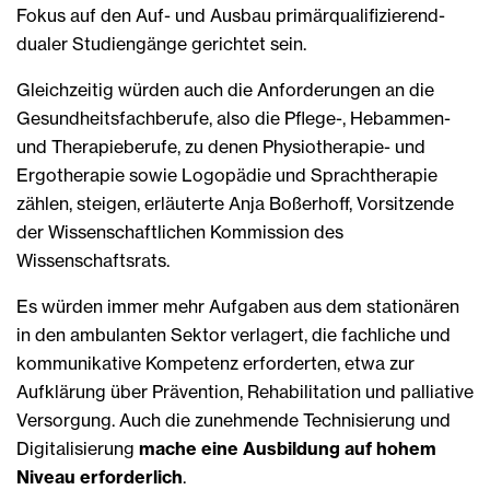
Fokus auf den Auf- und Ausbau primärqualifizierend-
dualer Studiengänge ge­richtet sein.
Gleichzeitig würden auch die Anforderungen an die
Gesundheitsfachberufe, also die Pflege-, Hebammen-
und Therapieberufe, zu denen Physiotherapie- und
Ergotherapie sowie Logopädie und Sprachtherapie
zählen, steigen, erläuterte Anja Boßerhoff, Vorsitzende
der Wissenschaftlichen Kommission des
Wissenschaftsrats.
Es würden immer mehr Aufgaben aus dem stationären
in den ambulanten Sektor verlagert, die fachliche und
kommunikative Kompetenz erforderten, etwa zur
Aufklärung über Prävention, Rehabilitation und palliative
Versorgung. Auch die zunehmende Technisierung und
Digitalisierung
mache eine Ausbildung auf hohem
Niveau erforderlich
.