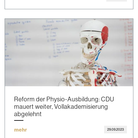
Reform der Physio-Ausbildung: CDU
mauert weiter, Vollakademisierung
abgelehnt
mehr
29.09.2023