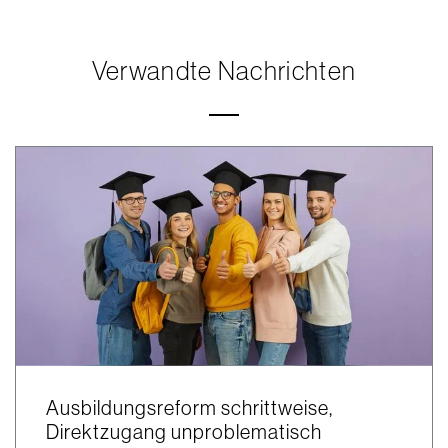
Verwandte Nachrichten
Ausbildungsreform schrittweise,
Direktzugang unproblematisch