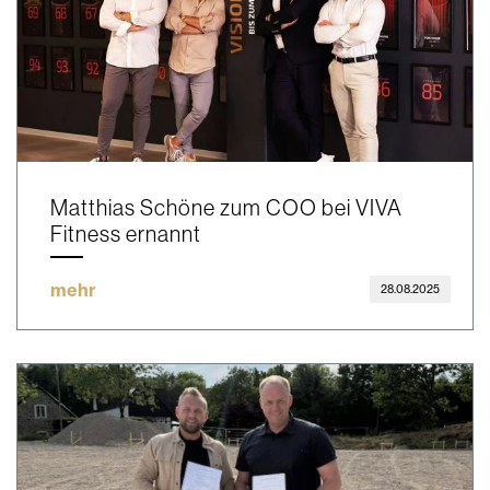
Matthias Schöne zum COO bei VIVA
Fitness ernannt
mehr
28.08.2025