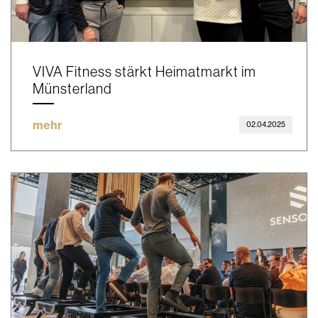
VIVA Fitness stärkt Heimatmarkt im
Münsterland
mehr
02.04.2025