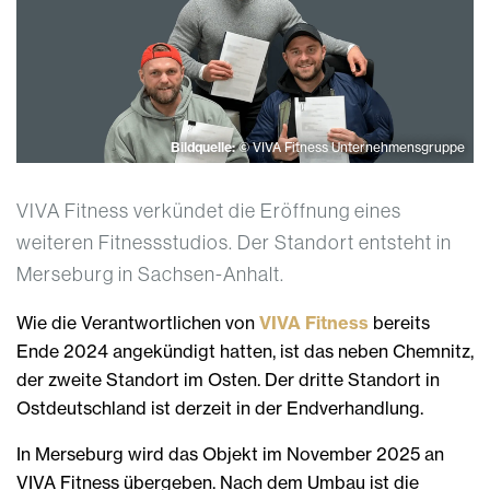
Bildquelle:
© VIVA Fitness Unternehmensgruppe
VIVA Fitness verkündet die Eröffnung eines
weiteren Fitnessstudios. Der Standort entsteht in
Merseburg in Sachsen-Anhalt.
Wie die Verantwortlichen von
VIVA Fitness
bereits
Ende 2024 angekündigt hatten, ist das neben Chemnitz,
der zweite Standort im Osten. Der dritte Standort in
Ostdeutschland ist derzeit in der Endverhandlung.
In Merseburg wird das Objekt im November 2025 an
VIVA Fitness übergeben. Nach dem Umbau ist die