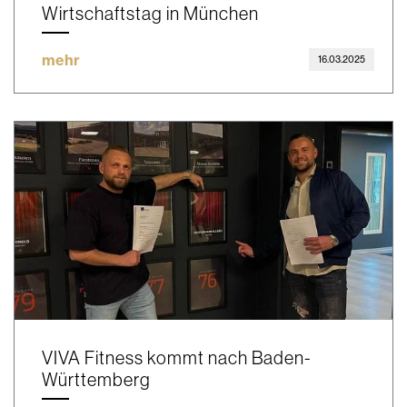
Wirtschaftstag in München
mehr
16.03.2025
VIVA Fitness kommt nach Baden-
Württemberg