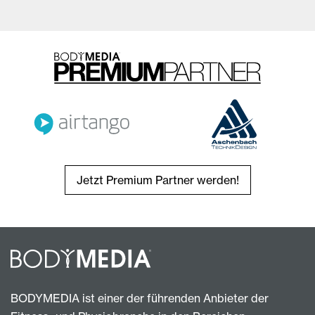
Jetzt Premium Partner werden!
BODYMEDIA ist einer der führenden Anbieter der