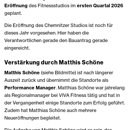
Eröffnung
des Fitnessstudios im
ersten Quartal 2026
geplant.
Die Eröffnung des Chemnitzer Studios ist noch für
dieses Jahr vorgesehen. Hier haben die
Verantwortlichen gerade den Bauantrag gerade
eingereicht.
Verstärkung durch Matthis Schöne
Matthis Schöne
(siehe Bildmitte) ist nach längerer
Auszeit zurück und übernimmt die Standorte als
Performance Manager
. Matthias Schöne war jahrelang
als Regionalmanager bei VIVA Fitness tätig und hat in
der Vergangenheit einige Standorte zum Erfolg geführt.
Zudem hat Matthias Schöne auch mehrere
Neueröffnungen begleitet.