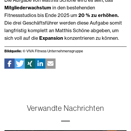
Die Aufgabe von Matthis Schöne wird es sein, das
Mitgliederwachstum
in den bestehenden
Fitnessstudios bis Ende 2025 um
20 % zu erhöhen.
Die drei Geschäftsführer werden diese Aufgabe somit
langfristig komplett an Matthis Schöne abgeben, um
sich voll auf die
Expansion
konzentrieren zu können.
Bildquelle:
© VIVA Fitness Unternehmensgruppe
Verwandte Nachrichten