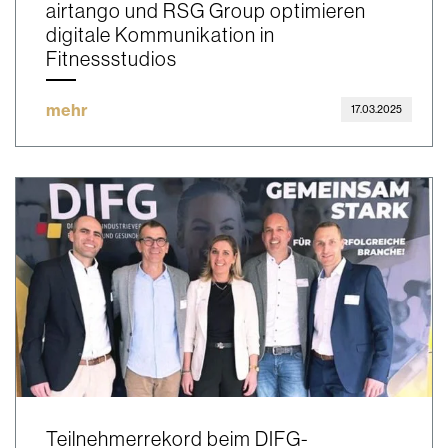
airtango und RSG Group optimieren
digitale Kommunikation in
Fitnessstudios
mehr
17.03.2025
Teilnehmerrekord beim DIFG-