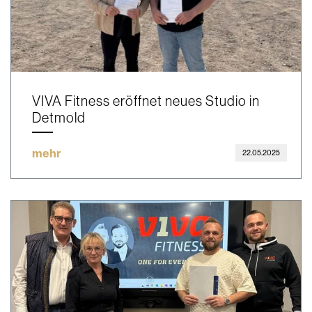
VIVA Fitness eröffnet neues Studio in
Detmold
mehr
22.05.2025