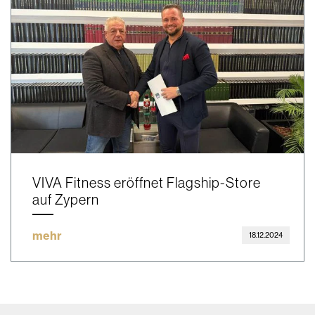
VIVA Fitness eröffnet Flagship-Store
auf Zypern
mehr
18.12.2024