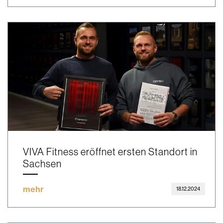
VIVA Fitness eröffnet ersten Standort in
Sachsen
mehr
18.12.2024