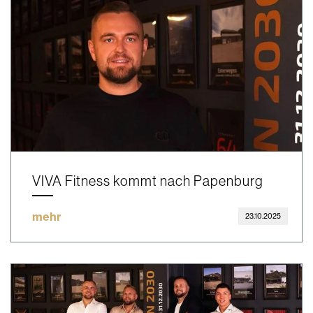
VIVA Fitness kommt nach Papenburg
mehr
23.10.2025