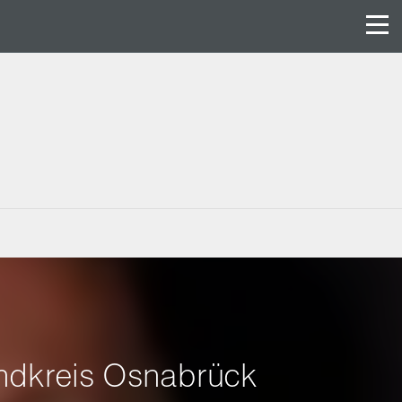
Landkreis Osnabrück