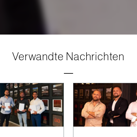
Verwandte Nachrichten