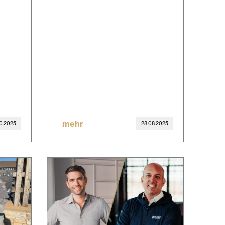
mehr
10.2025
28.08.2025