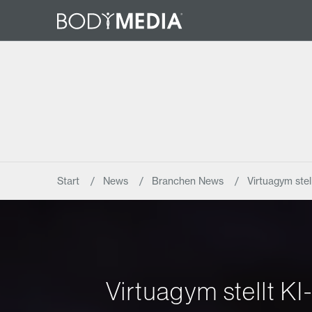
Start
News
Branchen News
Virtuagym stel
Virtuagym stellt KI