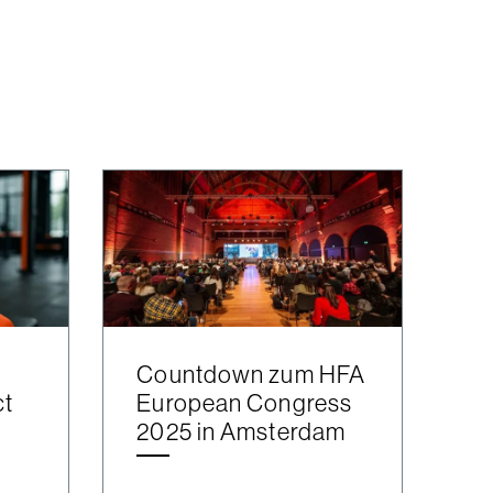
Countdown zum HFA
ct
European Congress
2025 in Amsterdam