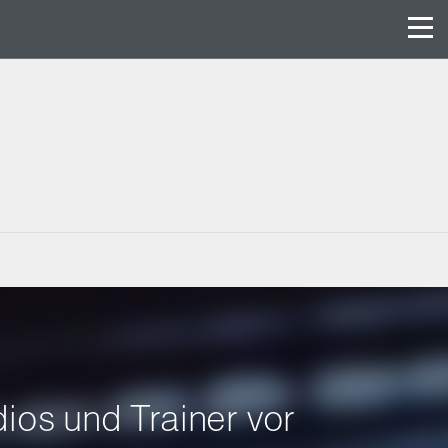
dios und Trainer vor