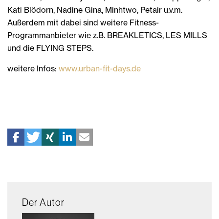
Kati Blödorn, Nadine Gina, Minhtwo, Petair u.v.m.
Außerdem mit dabei sind weitere Fitness-
Programmanbieter wie z.B. BREAKLETICS, LES MILLS
und die FLYING STEPS.
weitere Infos:
www.urban-fit-days.de
Der Autor