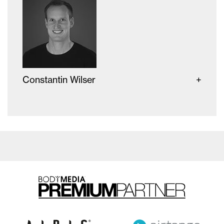
Constantin Wilser