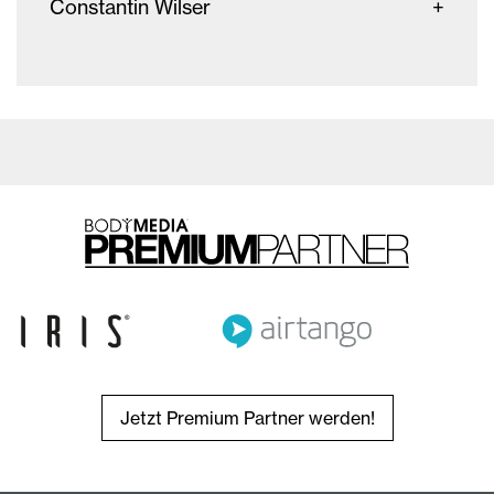
Constantin Wilser
Jetzt Premium Partner werden!