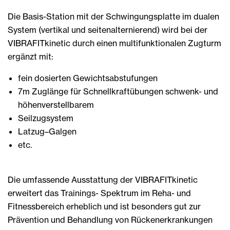
Die Basis-Station mit der Schwingungsplatte im dualen
System (vertikal und seitenalternierend) wird bei der
VIBRAFITkinetic durch einen multifunktionalen Zugturm
ergänzt mit:
fein dosierten Gewichtsabstufungen
7m Zuglänge für Schnellkraftübungen schwenk- und
höhenverstellbarem
Seilzugsystem
Latzug–Galgen
etc.
Die umfassende Ausstattung der VIBRAFITkinetic
erweitert das Trainings- Spektrum im Reha- und
Fitnessbereich erheblich und ist besonders gut zur
Prävention und Behandlung von Rückenerkrankungen