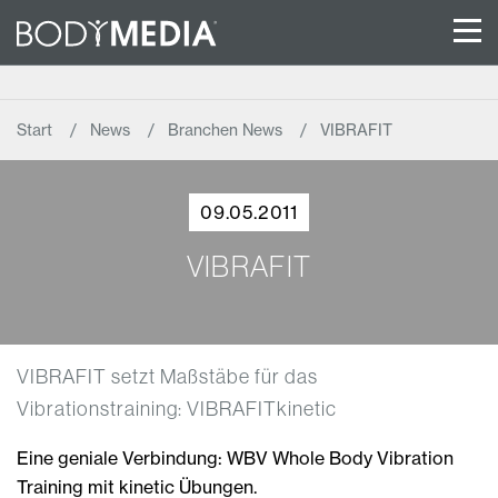
Start
News
Branchen News
VIBRAFIT
09.05.2011
VIBRAFIT
VIBRAFIT setzt Maßstäbe für das
Vibrationstraining: VIBRAFITkinetic
Eine geniale Verbindung: WBV Whole Body Vibration
Training mit kinetic Übungen.