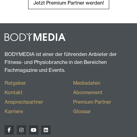
Jetzt Premium Partner werden!
BODYMEDIA ist einer der führenden Anbieter der
Fitness- und Physiobranche in den Bereichen
Fachmagazine und Events.
Ratgeber
Mediadaten
Kontakt
Abonnement
Ansprechpartner
Premium Partner
Karriere
Glossar