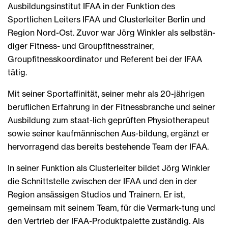
Ausbildungsinstitut IFAA in der Funktion des
Sportlichen Leiters IFAA und Clusterleiter Berlin und
Region Nord-Ost. Zuvor war Jörg Winkler als selbstän-
diger Fitness- und Groupfitnesstrainer,
Groupfitnesskoordinator und Referent bei der IFAA
tätig.
Mit seiner Sportaffinität, seiner mehr als 20-jährigen
beruflichen Erfahrung in der Fitnessbranche und seiner
Ausbildung zum staat-lich geprüften Physiotherapeut
sowie seiner kaufmännischen Aus-bildung, ergänzt er
hervorragend das bereits bestehende Team der IFAA.
In seiner Funktion als Clusterleiter bildet Jörg Winkler
die Schnittstelle zwischen der IFAA und den in der
Region ansässigen Studios und Trainern. Er ist,
gemeinsam mit seinem Team, für die Vermark-tung und
den Vertrieb der IFAA-Produktpalette zuständig. Als