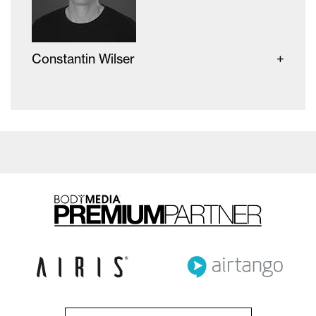
Constantin Wilser