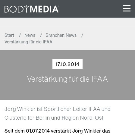
Start
News
Branchen News
Verstärkung für die IFAA
17.10.2014
Verstärkung für die IFAA
Jörg Winkler ist Sportlicher Leiter IFAA und
Clusterleiter Berlin und Region Nord-Ost
Seit dem 01.07.2014 verstärkt Jörg Winkler das