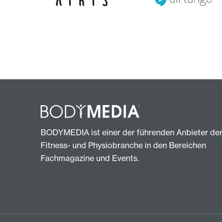
BODYMEDIA ist einer der führenden Anbieter de
Fitness- und Physiobranche in den Bereichen
Fachmagazine und Events.