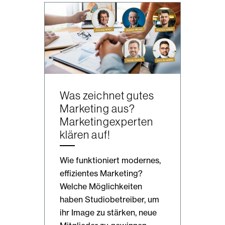
Was zeichnet gutes
Marketing aus?
Marketingexperten
klären auf!
Wie funktioniert modernes,
effizientes Marketing?
Welche Möglichkeiten
haben Studiobetreiber, um
ihr Image zu stärken, neue