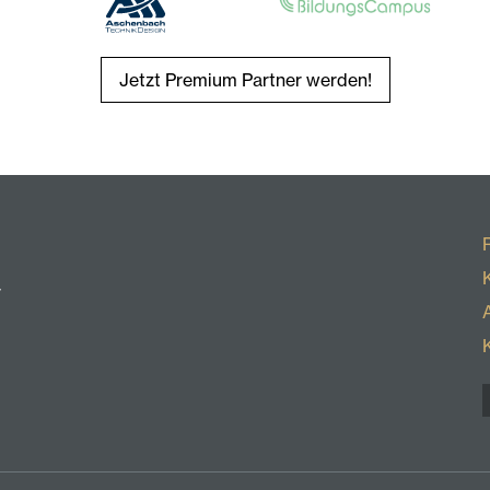
Jetzt Premium Partner werden!
r