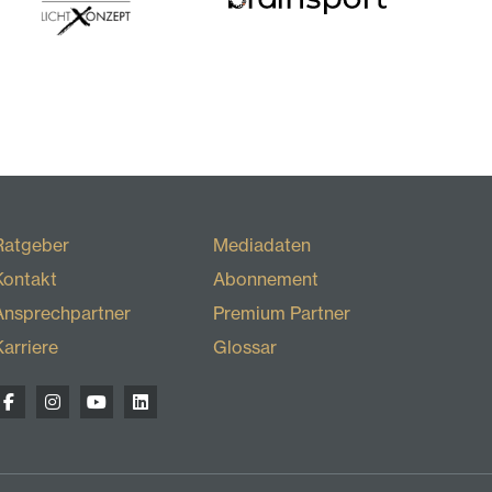
Ratgeber
Mediadaten
Kontakt
Abonnement
Ansprechpartner
Premium Partner
Karriere
Glossar