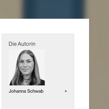
Die Autorin
Johanna Schwab