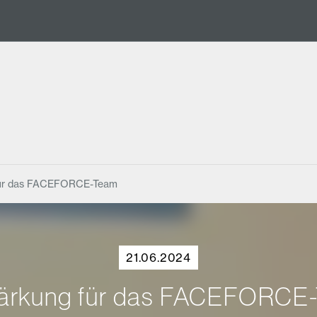
für das FACEFORCE-Team
21.06.2024
tärkung für das FACEFORCE