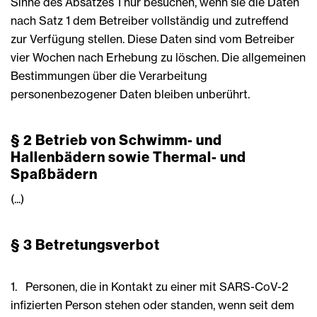
Sinne des Absatzes 1 nur besuchen, wenn sie die Daten
nach Satz 1 dem Betreiber vollständig und zutreffend
zur Verfügung stellen. Diese Daten sind vom Betreiber
vier Wochen nach Erhebung zu löschen. Die allgemeinen
Bestimmungen über die Verarbeitung
personenbezogener Daten bleiben unberührt.
§ 2 Betrieb von Schwimm- und
Hallenbädern sowie Thermal- und
Spaßbädern
(...)
§ 3 Betretungsverbot
1. Personen, die in Kontakt zu einer mit SARS-CoV-2
infizierten Person stehen oder standen, wenn seit dem