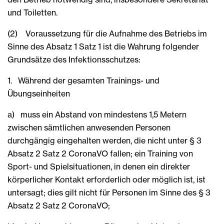
und Toiletten.
(2) Voraussetzung für die Aufnahme des Betriebs im
Sinne des Absatz 1 Satz 1 ist die Wahrung folgender
Grundsätze des Infektionsschutzes:
1. Während der gesamten Trainings- und
Übungseinheiten
a) muss ein Abstand von mindestens 1,5 Metern
zwischen sämtlichen anwesenden Personen
durchgängig eingehalten werden, die nicht unter § 3
Absatz 2 Satz 2 CoronaVO fallen; ein Training von
Sport- und Spielsituationen, in denen ein direkter
körperlicher Kontakt erforderlich oder möglich ist, ist
untersagt; dies gilt nicht für Personen im Sinne des § 3
Absatz 2 Satz 2 CoronaVO;