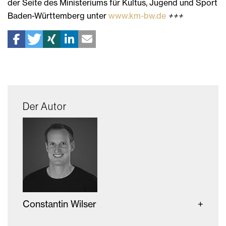
der Seite des Ministeriums für Kultus, Jugend und Sport
Baden-Württemberg unter
www.km-bw.de
+++
Der Autor
Constantin Wilser