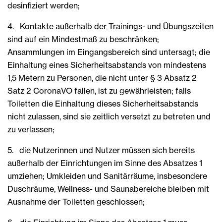
desinfiziert werden;
4. Kontakte außerhalb der Trainings- und Übungszeiten
sind auf ein Mindestmaß zu beschränken;
Ansammlungen im Eingangsbereich sind untersagt; die
Einhaltung eines Sicherheitsabstands von mindestens
1,5 Metern zu Personen, die nicht unter § 3 Absatz 2
Satz 2 CoronaVO fallen, ist zu gewährleisten; falls
Toiletten die Einhaltung dieses Sicherheitsabstands
nicht zulassen, sind sie zeitlich versetzt zu betreten und
zu verlassen;
5. die Nutzerinnen und Nutzer müssen sich bereits
außerhalb der Einrichtungen im Sinne des Absatzes 1
umziehen; Umkleiden und Sanitärräume, insbesondere
Duschräume, Wellness- und Saunabereiche bleiben mit
Ausnahme der Toiletten geschlossen;