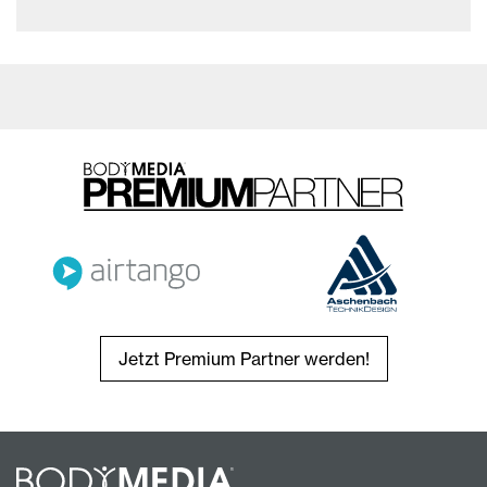
Jetzt Premium Partner werden!