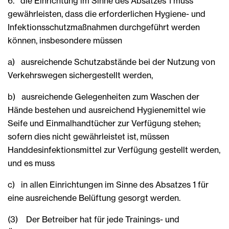
6. die Einrichtung im Sinne des Absatzes 1 muss
gewährleisten, dass die erforderlichen Hygiene- und
Infektionsschutzmaßnahmen durchgeführt werden
können, insbesondere müssen
a) ausreichende Schutzabstände bei der Nutzung von
Verkehrswegen sichergestellt werden,
b) ausreichende Gelegenheiten zum Waschen der
Hände bestehen und ausreichend Hygienemittel wie
Seife und Einmalhandtücher zur Verfügung stehen;
sofern dies nicht gewährleistet ist, müssen
Handdesinfektionsmittel zur Verfügung gestellt werden,
und es muss
c) in allen Einrichtungen im Sinne des Absatzes 1 für
eine ausreichende Belüftung gesorgt werden.
(3) Der Betreiber hat für jede Trainings- und