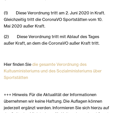
(1) Diese Verordnung tritt am 2. Juni 2020 in Kraft.
Gleichzeitig tritt die CoronaVO Sportstätten vom 10.
Mai 2020 außer Kraft.
(2) Diese Verordnung tritt mit Ablauf des Tages
außer Kraft, an dem die CoronaVO außer Kraft tritt.
Hier finden Sie
die gesamte Verordnung des
Kultusministeriums und des Sozialministeriums über
Sportstätten
+++ Hinweis: Für die Aktualität der Informationen
übernehmen wir keine Haftung. Die Auflagen können
jederzeit ergänzt werden. Informieren Sie sich hierzu auf