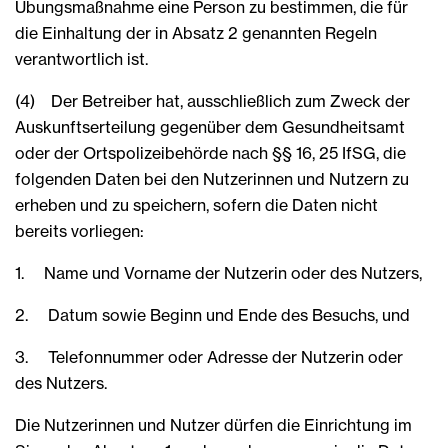
Übungsmaßnahme eine Person zu bestimmen, die für
die Einhaltung der in Absatz 2 genannten Regeln
verantwortlich ist.
(4) Der Betreiber hat, ausschließlich zum Zweck der
Auskunftserteilung gegenüber dem Gesundheitsamt
oder der Ortspolizeibehörde nach §§ 16, 25 IfSG, die
folgenden Daten bei den Nutzerinnen und Nutzern zu
erheben und zu speichern, sofern die Daten nicht
bereits vorliegen:
1. Name und Vorname der Nutzerin oder des Nutzers,
2. Datum sowie Beginn und Ende des Besuchs, und
3. Telefonnummer oder Adresse der Nutzerin oder
des Nutzers.
Die Nutzerinnen und Nutzer dürfen die Einrichtung im