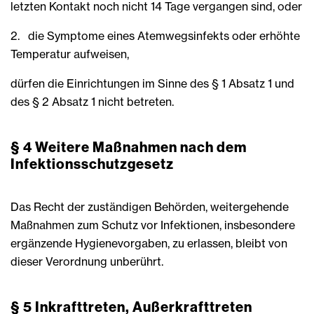
letzten Kontakt noch nicht 14 Tage vergangen sind, oder
2. die Symptome eines Atemwegsinfekts oder erhöhte
Temperatur aufweisen,
dürfen die Einrichtungen im Sinne des § 1 Absatz 1 und
des § 2 Absatz 1 nicht betreten.
§ 4
Weitere Maßnahmen nach dem
Infektionsschutzgesetz
Das Recht der zuständigen Behörden, weitergehende
Maßnahmen zum Schutz vor Infektionen, insbesondere
ergänzende Hygienevorgaben, zu erlassen, bleibt von
dieser Verordnung unberührt.
§ 5
Inkrafttreten, Außerkrafttreten