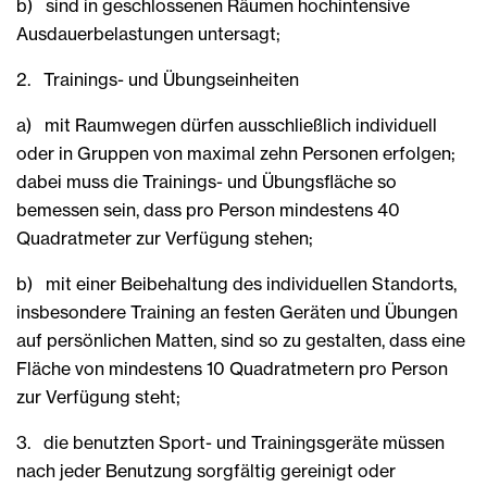
b) sind in geschlossenen Räumen hochintensive
Ausdauerbelastungen untersagt;
2. Trainings- und Übungseinheiten
a) mit Raumwegen dürfen ausschließlich individuell
oder in Gruppen von maximal zehn Personen erfolgen;
dabei muss die Trainings- und Übungsfläche so
bemessen sein, dass pro Person mindestens 40
Quadratmeter zur Verfügung stehen;
b) mit einer Beibehaltung des individuellen Standorts,
insbesondere Training an festen Geräten und Übungen
auf persönlichen Matten, sind so zu gestalten, dass eine
Fläche von mindestens 10 Quadratmetern pro Person
zur Verfügung steht;
3. die benutzten Sport- und Trainingsgeräte müssen
nach jeder Benutzung sorgfältig gereinigt oder