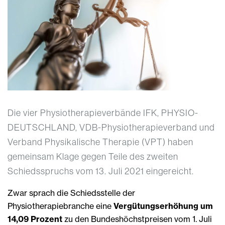
Die vier Physiotherapieverbände IFK, PHYSIO-
DEUTSCHLAND, VDB-Physiotherapieverband und
Verband Physikalische Therapie (VPT) haben
gemeinsam Klage gegen Teile des zweiten
Schiedsspruchs vom 13. Juli 2021 eingereicht.
Zwar sprach die Schiedsstelle der
Physiotherapiebranche eine
Vergütungserhöhung um
14,09 Prozent
zu den Bundeshöchstpreisen vom 1. Juli