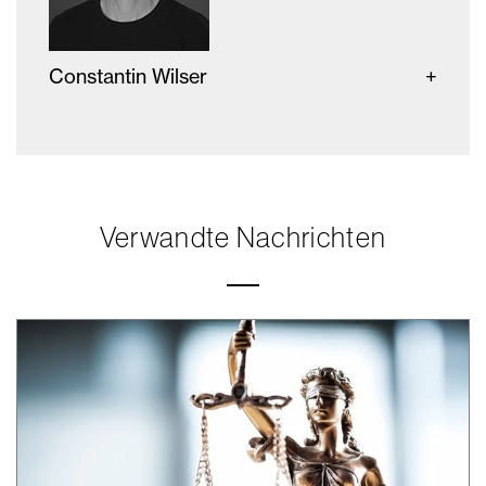
Constantin Wilser
Verwandte Nachrichten