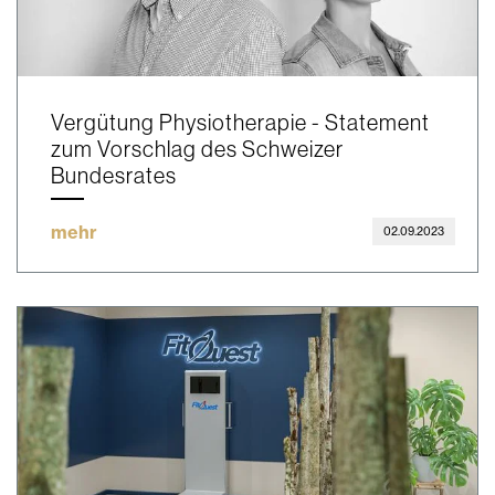
Vergütung Physiotherapie - Statement
zum Vorschlag des Schweizer
Bundesrates
mehr
02.09.2023