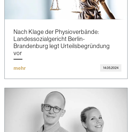
Nach Klage der Physioverbände:
Landessozialgericht Berlin-
Brandenburg legt Urteilsbegründung
vor
mehr
14.05.2024