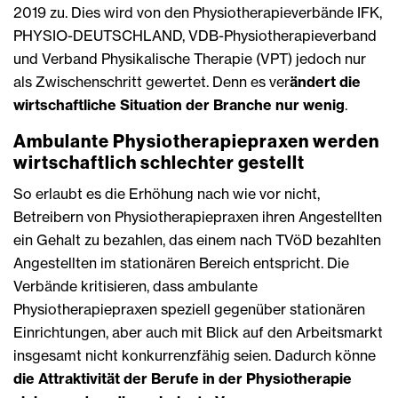
2019 zu. Dies wird von den Physiotherapieverbände IFK,
PHYSIO-DEUTSCHLAND, VDB-Physiotherapieverband
und Verband Physikalische Therapie (VPT) jedoch nur
als Zwischenschritt gewertet. Denn es ver
ändert die
wirtschaftliche Situation der Branche nur wenig
.
Ambulante Physiotherapiepraxen werden
wirtschaftlich schlechter gestellt
So erlaubt es die Erhöhung nach wie vor nicht,
Betreibern von Physiotherapiepraxen ihren Angestellten
ein Gehalt zu bezahlen, das einem nach TVöD bezahlten
Angestellten im stationären Bereich entspricht. Die
Verbände kritisieren, dass ambulante
Physiotherapiepraxen speziell gegenüber stationären
Einrichtungen, aber auch mit Blick auf den Arbeitsmarkt
insgesamt nicht konkurrenzfähig seien. Dadurch könne
die Attraktivität der Berufe in der Physiotherapie