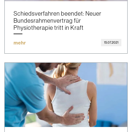
Schiedsverfahren beendet: Neuer
Bundesrahmenvertrag für
Physiotherapie tritt in Kraft
mehr
15.07.2021