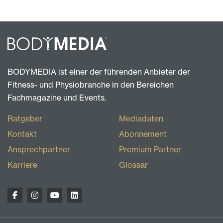
BODYMEDIA ist einer der führenden Anbieter der
Fitness- und Physiobranche in den Bereichen
Fachmagazine und Events.
Ratgeber
Mediadaten
Kontakt
Abonnement
Ansprechpartner
Premium Partner
Karriere
Glossar