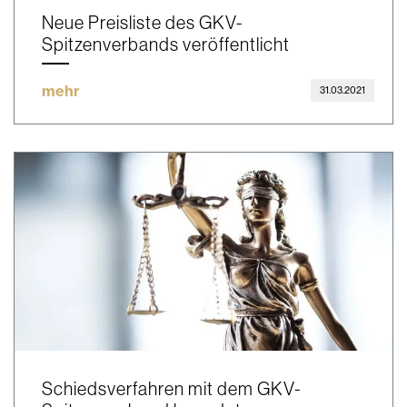
Neue Preisliste des GKV-
Spitzenverbands veröffentlicht
mehr
31.03.2021
Schiedsverfahren mit dem GKV-