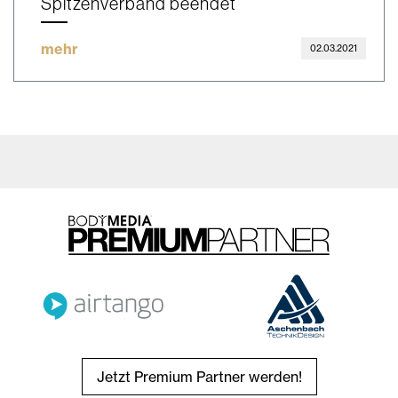
Spitzenverband beendet
mehr
02.03.2021
Jetzt Premium Partner werden!