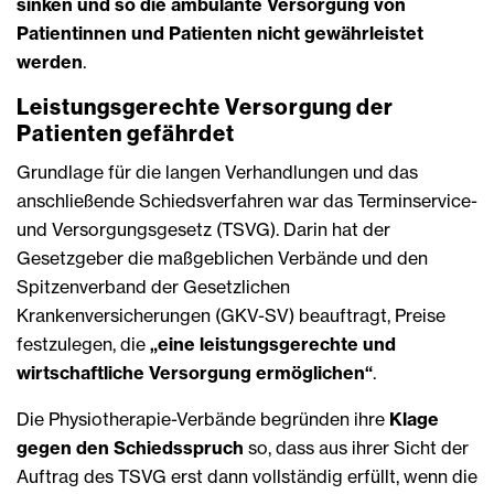
sinken und so die ambulante Versorgung von
Patientinnen und Patienten nicht gewährleistet
werden
.
Leistungsgerechte Versorgung der
Patienten gefährdet
Grundlage für die langen Verhandlungen und das
anschließende Schiedsverfahren war das Terminservice-
und Versorgungsgesetz (TSVG). Darin hat der
Gesetzgeber die maßgeblichen Verbände und den
Spitzenverband der Gesetzlichen
Krankenversicherungen (GKV-SV) beauftragt, Preise
festzulegen, die
„eine leistungsgerechte und
wirtschaftliche Versorgung ermöglichen“
.
Die Physiotherapie-Verbände begründen ihre
Klage
gegen den Schiedsspruch
so, dass aus ihrer Sicht der
Auftrag des TSVG erst dann vollständig erfüllt, wenn die