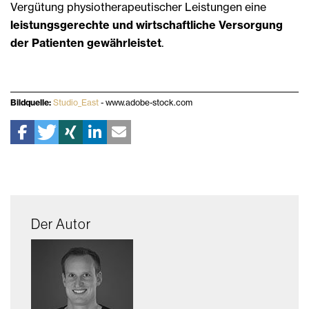
Vergütung physiotherapeutischer Leistungen eine
leistungsgerechte und wirtschaftliche Versorgung
der Patienten gewährleistet
.
Bildquelle:
Studio_East
- www.adobe-stock.com
Der Autor