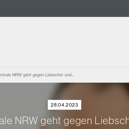
entrale NRW geht gegen Liebscher und…
28.04.2023
ale NRW geht gegen Liebsch