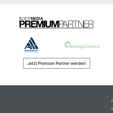
Jetzt Premium Partner werden!
r