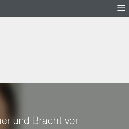
er und Bracht vor