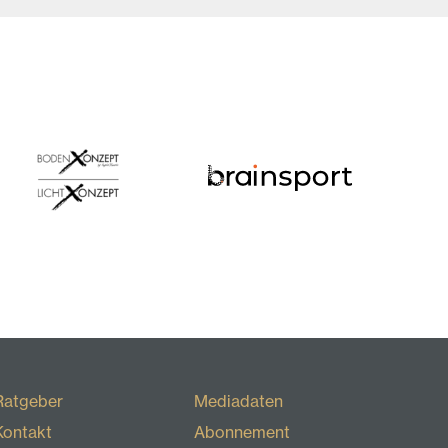
Ratgeber
Mediadaten
Kontakt
Abonnement