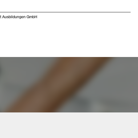
ht Ausbildungen GmbH