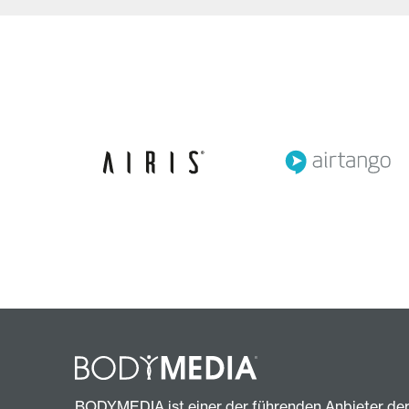
BODYMEDIA ist einer der führenden Anbieter de