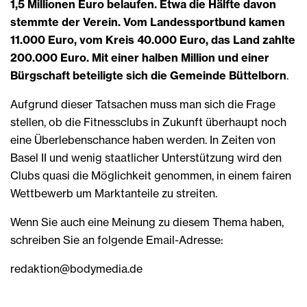
1,5 Millionen Euro belaufen. Etwa die Hälfte davon
stemmte der Verein. Vom Landessportbund kamen
11.000 Euro, vom Kreis 40.000 Euro, das Land zahlte
200.000 Euro. Mit einer halben Million und einer
Bürgschaft beteiligte sich die Gemeinde Büttelborn
.
Aufgrund dieser Tatsachen muss man sich die Frage
stellen, ob die Fitnessclubs in Zukunft überhaupt noch
eine Überlebenschance haben werden. In Zeiten von
Basel II und wenig staatlicher Unterstützung wird den
Clubs quasi die Möglichkeit genommen, in einem fairen
Wettbewerb um Marktanteile zu streiten.
Wenn Sie auch eine Meinung zu diesem Thema haben,
schreiben Sie an folgende Email-Adresse:
redaktion@bodymedia.de