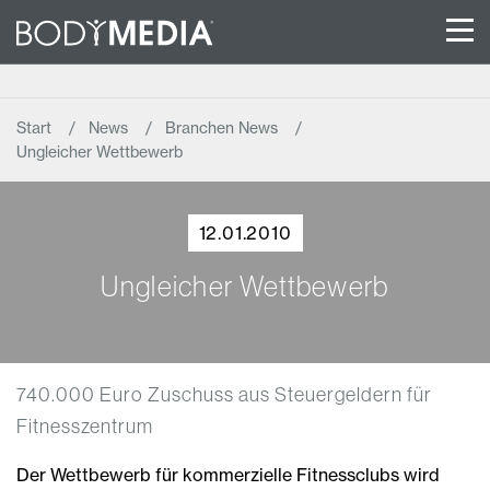
Start
News
Branchen News
Ungleicher Wettbewerb
12.01.2010
Ungleicher Wettbewerb
740.000 Euro Zuschuss aus Steuergeldern für
Fitnesszentrum
Der Wettbewerb für kommerzielle Fitnessclubs wird