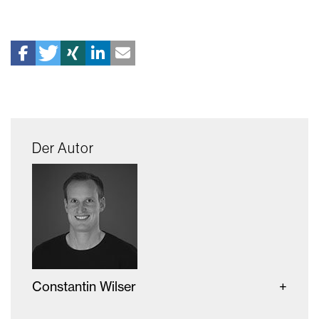
Der Autor
Constantin Wilser