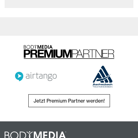
Jetzt Premium Partner werden!