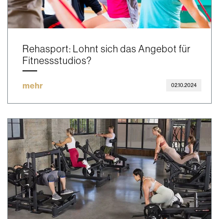
Rehasport: Lohnt sich das Angebot für
Fitnessstudios?
mehr
02.10.2024