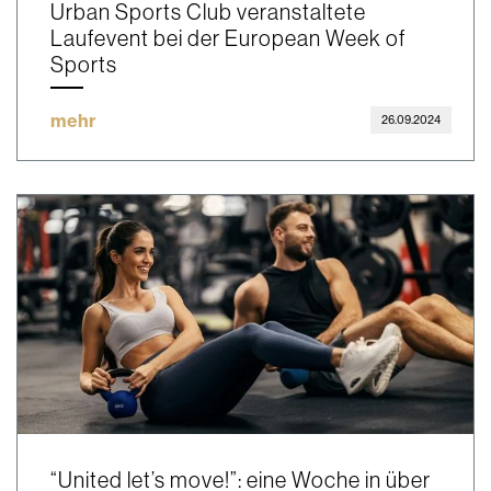
Urban Sports Club veranstaltete
Laufevent bei der European Week of
Sports
mehr
26.09.2024
“United let’s move!”: eine Woche in über