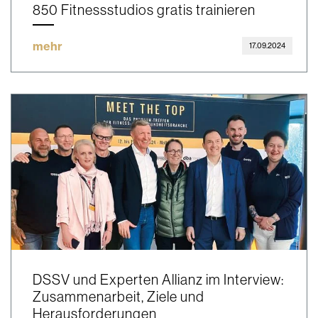
850 Fitnessstudios gratis trainieren
mehr
17.09.2024
DSSV und Experten Allianz im Interview:
Zusammenarbeit, Ziele und
Herausforderungen