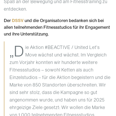
Spaß an der Bewegung und am Fitnesstraining zu
entdecken.
Der
DSSV
und die Organisatoren bedanken sich bei
allen teilnehmenden Fitnessstudios für ihr Engagement
und ihre Unterstützung.
„D
ie Aktion #BEACTIVE / United Let's
Move wächst und wächst. Im Vergleich
zum Vorjahr konnten wir hunderte weitere
Fitnessstudios – sowohl Ketten als auch
Einzelstudios – für die Aktion begeistern und die
Marke von 850 Standorten überschreiten. Wir
sind sehr stolz, dass die Kampagne so gut
angenommen wurde, und haben uns für 2025
ehrgeizige Ziele gesetzt: Wir wollen die Marke
von 1.000 teilnehmenden Fitnessstudios