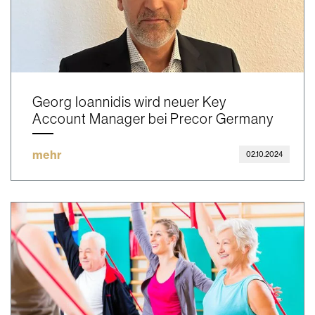
Georg Ioannidis wird neuer Key
Account Manager bei Precor Germany
mehr
02.10.2024