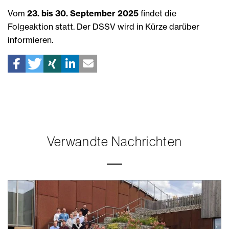
Vom
23. bis 30. September 2025
findet die
Folgeaktion statt. Der DSSV wird in Kürze darüber
informieren.
Verwandte Nachrichten