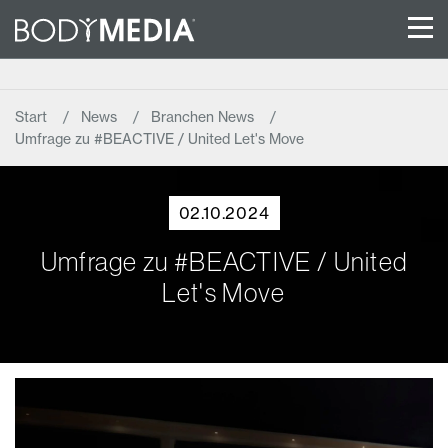
Start
News
Branchen News
Umfrage zu #BEACTIVE / United Let's Move
02.10.2024
Umfrage zu #BEACTIVE / United
Let's Move