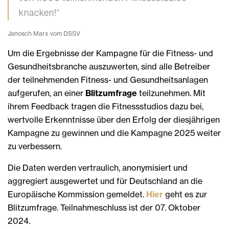
knacken!“
Janosch Marx vom DSSV
Um die Ergebnisse der Kampagne für die Fitness- und
Gesundheitsbranche auszuwerten, sind alle Betreiber
der teilnehmenden Fitness- und Gesundheitsanlagen
aufgerufen, an einer
Blitzumfrage
teilzunehmen. Mit
ihrem Feedback tragen die Fitnessstudios dazu bei,
wertvolle Erkenntnisse über den Erfolg der diesjährigen
Kampagne zu gewinnen und die Kampagne 2025 weiter
zu verbessern.
Die Daten werden vertraulich, anonymisiert und
aggregiert ausgewertet und für Deutschland an die
Europäische Kommission gemeldet.
Hier
geht es zur
Blitzumfrage. Teilnahmeschluss ist der 07. Oktober
2024.