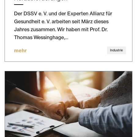
Der DSSV e. V. und der Experten Allianz für
Gesundheit e. V. arbeiten seit März dieses
Jahres zusammen. Wir haben mit Prof. Dr.
Thomas Wessinghage,…
mehr
Industrie