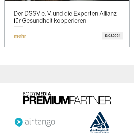
Der DSSV e. V. und die Experten Allianz
für Gesundheit kooperieren
mehr
13.03.2024