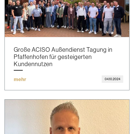
Große ACISO Außendienst Tagung in
Pfaffenhofen für gesteigerten
Kundennutzen
mehr
04.10.2024