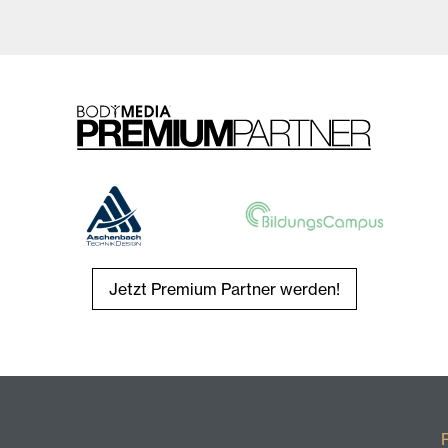
Jetzt Premium Partner werden!