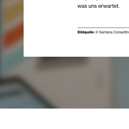
was uns erwartet.
Bildquelle:
© Santana Consult