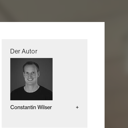
Der Autor
Constantin Wilser