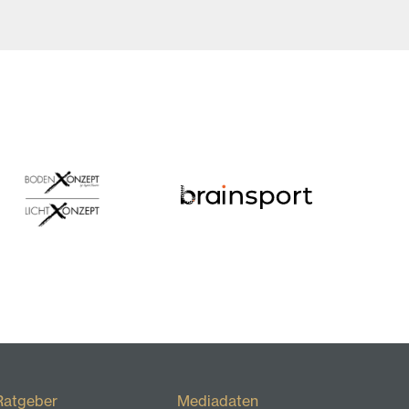
Ratgeber
Mediadaten