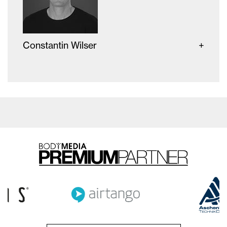
Constantin Wilser