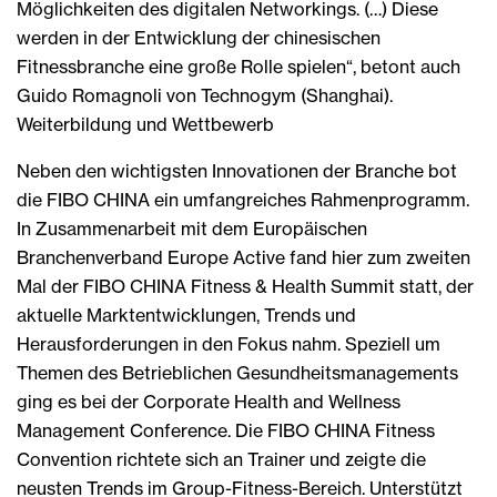
Möglichkeiten des digitalen Networkings. (…) Diese
werden in der Entwicklung der chinesischen
Fitnessbranche eine große Rolle spielen“, betont auch
Guido Romagnoli von Technogym (Shanghai).
Weiterbildung und Wettbewerb
Neben den wichtigsten Innovationen der Branche bot
die FIBO CHINA ein umfangreiches Rahmenprogramm.
In Zusammenarbeit mit dem Europäischen
Branchenverband Europe Active fand hier zum zweiten
Mal der FIBO CHINA Fitness & Health Summit statt, der
aktuelle Marktentwicklungen, Trends und
Herausforderungen in den Fokus nahm. Speziell um
Themen des Betrieblichen Gesundheitsmanagements
ging es bei der Corporate Health and Wellness
Management Conference. Die FIBO CHINA Fitness
Convention richtete sich an Trainer und zeigte die
neusten Trends im Group-Fitness-Bereich. Unterstützt