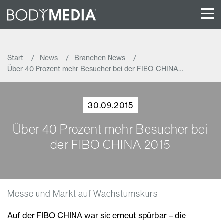
Start
News
Branchen News
Über 40 Prozent mehr Besucher bei der FIBO CHINA…
30.09.2015
Über 40 Prozent mehr Besucher bei
der FIBO CHINA 2015
Messe und Markt auf Wachstumskurs
Auf der FIBO CHINA war sie erneut spürbar – die