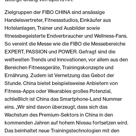
Zielgruppen der FIBO CHINA sind ansässige
Handelsvertreter, Fitnessstudios, Einkäufer aus
Hotelanlagen, Trainer und Ausbilder sowie
fitnessbegeisterte Endverbraucher und Wellness-Fans.
So vereint die Messe wie die FIBO die Messebereiche
EXPERT, PASSION und POWER. Gefragt sind die
weltweiten Trends und Innovationen, vor allem aus den
Bereichen Fitnessgeräte, Trainingskonzepte und
Ernährung. Zudem ist Vernetzung das Gebot der
Stunde. China bietet beispielsweise Anbietern von
Fitness-Apps oder Wearables großes Potenzial,
schließlich ist China das Smartphone-Land Nummer
eins. „Wir sind davon überzeugt, dass sich das
Wachstum des Premium-Sektors in China in den
kommenden Jahren auf hohem Niveau fortsetzen wird.
Das beinhaltet neue Trainingstechnologien mit den