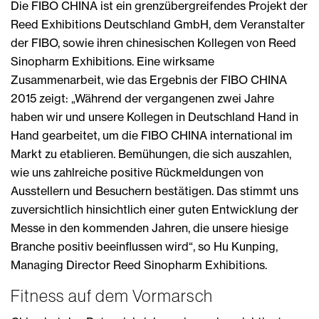
Die FIBO CHINA ist ein grenzübergreifendes Projekt der
Reed Exhibitions Deutschland GmbH, dem Veranstalter
der FIBO, sowie ihren chinesischen Kollegen von Reed
Sinopharm Exhibitions. Eine wirksame
Zusammenarbeit, wie das Ergebnis der FIBO CHINA
2015 zeigt: „Während der vergangenen zwei Jahre
haben wir und unsere Kollegen in Deutschland Hand in
Hand gearbeitet, um die FIBO CHINA international im
Markt zu etablieren. Bemühungen, die sich auszahlen,
wie uns zahlreiche positive Rückmeldungen von
Ausstellern und Besuchern bestätigen. Das stimmt uns
zuversichtlich hinsichtlich einer guten Entwicklung der
Messe in den kommenden Jahren, die unsere hiesige
Branche positiv beeinflussen wird“, so Hu Kunping,
Managing Director Reed Sinopharm Exhibitions.
Fitness auf dem Vormarsch