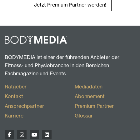
Jetzt Premium Partner werden!
BODYMEDIA ist einer der führenden Anbieter der
Fitness- und Physiobranche in den Bereichen
Fachmagazine und Events.
Ratgeber
Mediadaten
Kontakt
Abonnement
Ansprechpartner
Premium Partner
Karriere
Glossar