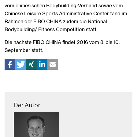
vom chinesischen Bodybuilding-Verband sowie vom
Chinese Leisure Sports Administrative Center fand im
Rahmen der FIBO CHINA zudem die National
Bodybuilding/ Fitness Competition statt.
Die nächste FIBO CHINA findet 2016 vom 8. bis 10.
September statt.
Der Autor