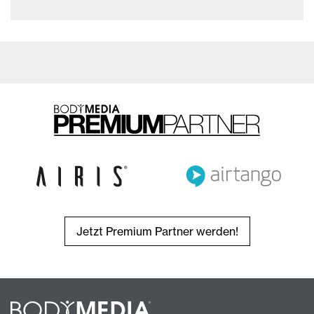
Jetzt Premium Partner werden!