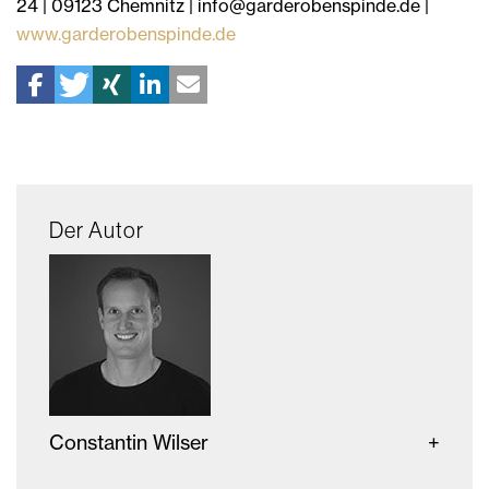
24 | 09123 Chemnitz | info@garderobenspinde.de |
www.garderobenspinde.de
Der Autor
Constantin Wilser