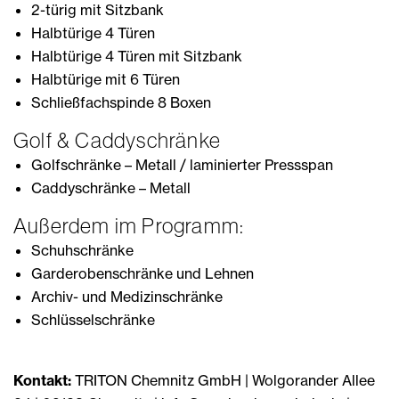
2-türig mit Sitzbank
Halbtürige 4 Türen
Halbtürige 4 Türen mit Sitzbank
Halbtürige mit 6 Türen
Schließfachspinde 8 Boxen
Golf & Caddyschränke
Golfschränke – Metall / laminierter Pressspan
Caddyschränke – Metall
Außerdem im Programm:
Schuhschränke
Garderobenschränke und Lehnen
Archiv- und Medizinschränke
Schlüsselschränke
Kontakt:
TRITON Chemnitz GmbH | Wolgorander Allee