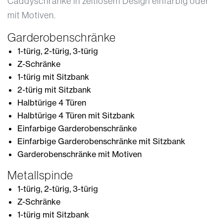
Caddyschränke in zeitlosem Design einfarbig oder
mit Motiven.
Garderobenschränke
1-türig, 2-türig, 3-türig
Z-Schränke
1-türig mit Sitzbank
2-türig mit Sitzbank
Halbtürige 4 Türen
Halbtürige 4 Türen mit Sitzbank
Einfarbige Garderobenschränke
Einfarbige Garderobenschränke mit Sitzbank
Garderobenschränke mit Motiven
Metallspinde
1-türig, 2-türig, 3-türig
Z-Schränke
1-türig mit Sitzbank