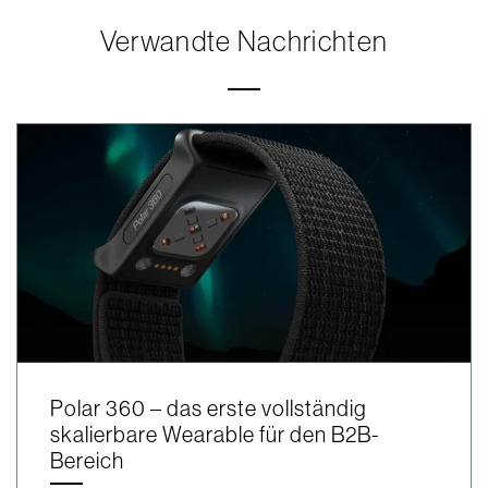
Verwandte Nachrichten
Polar 360 – das erste vollständig
skalierbare Wearable für den B2B-
Bereich