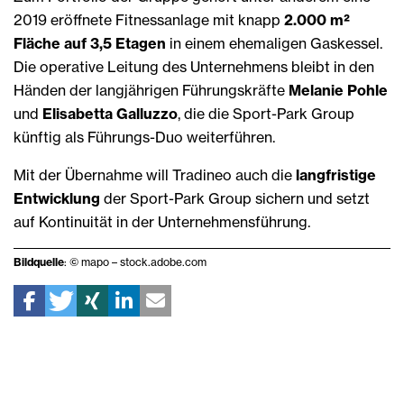
2019 eröffnete Fitnessanlage mit knapp
2.000 m²
Fläche auf 3,5 Etagen
in einem ehemaligen Gaskessel.
Die operative Leitung des Unternehmens bleibt in den
Händen der langjährigen Führungskräfte
Melanie Pohle
und
Elisabetta Galluzzo
, die die Sport-Park Group
künftig als Führungs-Duo weiterführen.
Mit der Übernahme will Tradineo auch die
langfristige
Entwicklung
der Sport-Park Group sichern und setzt
auf Kontinuität in der Unternehmensführung.
Bildquelle
: © mapo – stock.adobe.com