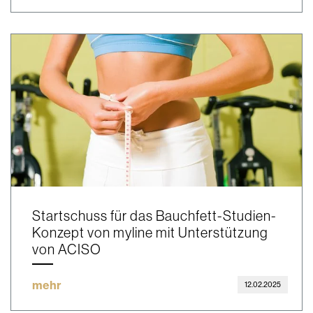
Startschuss für das Bauchfett-Studien-
Konzept von myline mit Unterstützung
von ACISO
mehr
12.02.2025