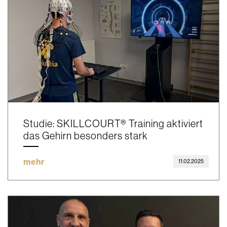
Studie: SKILLCOURT® Training aktiviert
das Gehirn besonders stark
mehr
11.02.2025