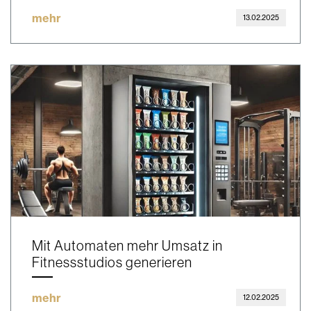
mehr
13.02.2025
Mit Automaten mehr Umsatz in
Fitnessstudios generieren
mehr
12.02.2025