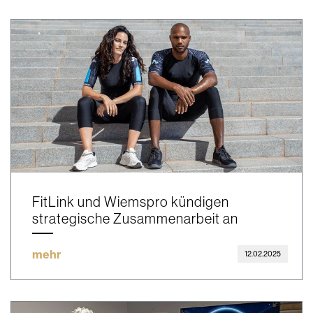
FitLink und Wiemspro kündigen
strategische Zusammenarbeit an
mehr
12.02.2025