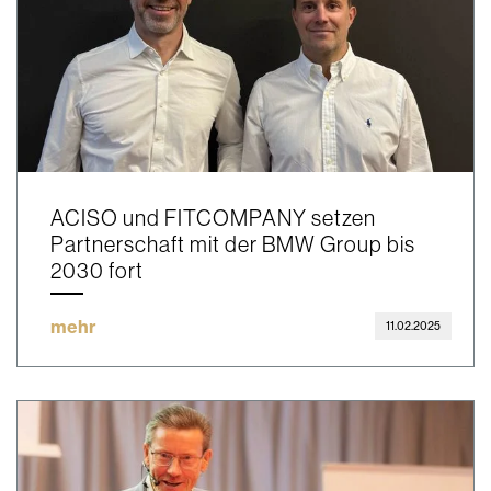
ACISO und FITCOMPANY setzen
Partnerschaft mit der BMW Group bis
2030 fort
mehr
11.02.2025