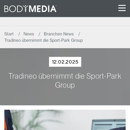
Start
News
Branchen News
Tradineo übernimmt die Sport-Park Group
12.02.2025
Tradineo übernimmt die Sport-Park
Group