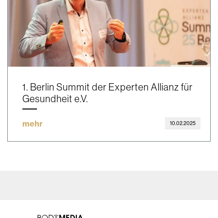
1. Berlin Summit der Experten Allianz für
Gesundheit e.V.
mehr
10.02.2025