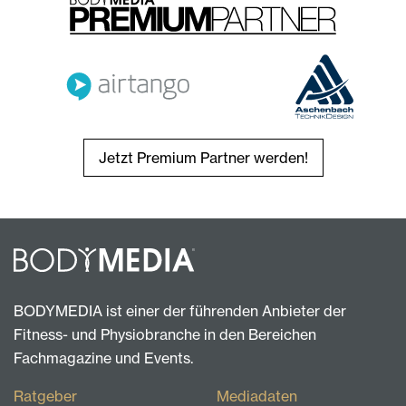
Jetzt Premium Partner werden!
BODYMEDIA ist einer der führenden Anbieter der
Fitness- und Physiobranche in den Bereichen
Fachmagazine und Events.
Ratgeber
Mediadaten