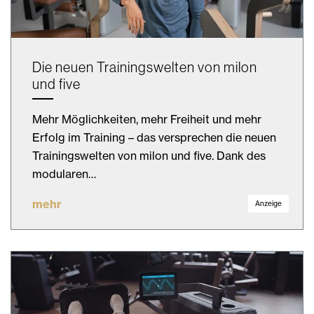
Die neuen Trainingswelten von milon
und five
Mehr Möglichkeiten, mehr Freiheit und mehr
Erfolg im Training – das versprechen die neuen
Trainingswelten von milon und five. Dank des
modularen…
mehr
Anzeige