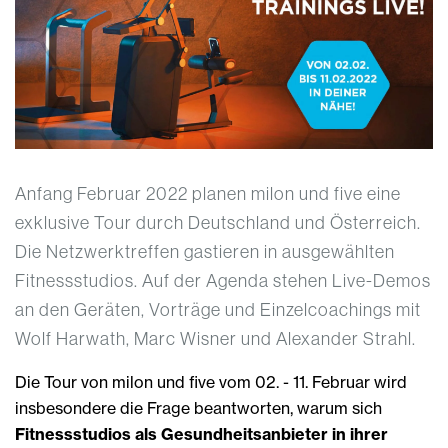
Anfang Februar 2022 planen milon und five eine
exklusive Tour durch Deutschland und Österreich.
Die Netzwerktreffen gastieren in ausgewählten
Fitnessstudios. Auf der Agenda stehen Live-Demos
an den Geräten, Vorträge und Einzelcoachings mit
Wolf Harwath, Marc Wisner und Alexander Strahl.
Die Tour von milon und five vom 02. - 11. Februar wird
insbesondere die Frage beantworten, warum sich
Fitnessstudios als Gesundheitsanbieter in ihrer