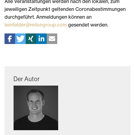
Alle Veranstaltungen werden nach den lokalen, zum
jeweiligen Zeitpunkt geltenden Coronabestimmungen
durchgeführt. Anmeldungen können an
leinfelder@milongroup.com
gesendet werden.
Der Autor