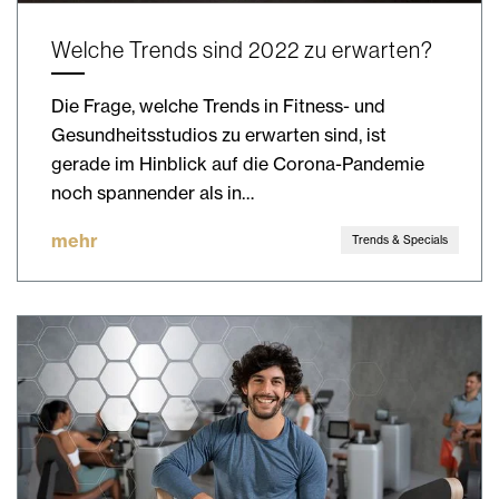
Welche Trends sind 2022 zu erwarten?
Die Frage, welche Trends in Fitness- und
Gesundheitsstudios zu erwarten sind, ist
gerade im Hinblick auf die Corona-Pandemie
noch spannender als in…
mehr
Trends & Specials