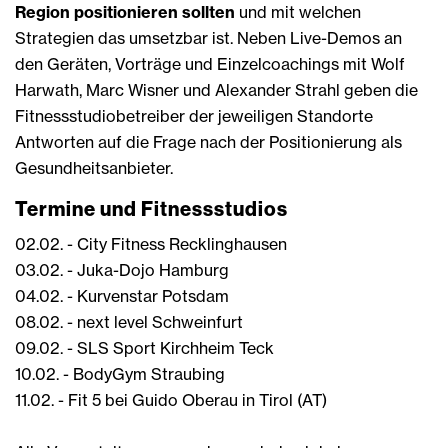
Region positionieren sollten
und mit welchen
Strategien das umsetzbar ist. Neben Live-Demos an
den Geräten, Vorträge und Einzelcoachings mit Wolf
Harwath, Marc Wisner und Alexander Strahl geben die
Fitnessstudiobetreiber der jeweiligen Standorte
Antworten auf die Frage nach der Positionierung als
Gesundheitsanbieter.
Termine und Fitnessstudios
02.02. - City Fitness Recklinghausen
03.02. - Juka-Dojo Hamburg
04.02. - Kurvenstar Potsdam
08.02. - next level Schweinfurt
09.02. - SLS Sport Kirchheim Teck
10.02. - BodyGym Straubing
11.02. - Fit 5 bei Guido Oberau in Tirol (AT)