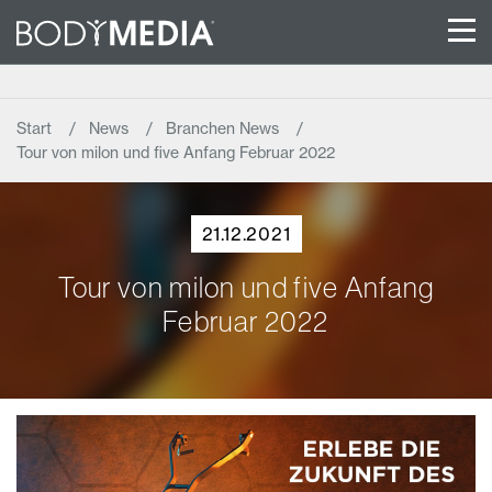
Start
News
Branchen News
Tour von milon und five Anfang Februar 2022
21.12.2021
Tour von milon und five Anfang
Februar 2022