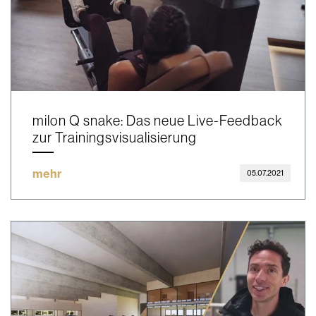
milon Q snake: Das neue Live-Feedback
zur Trainingsvisualisierung
mehr
05.07.2021