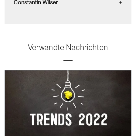
Constantin Wilser
Verwandte Nachrichten