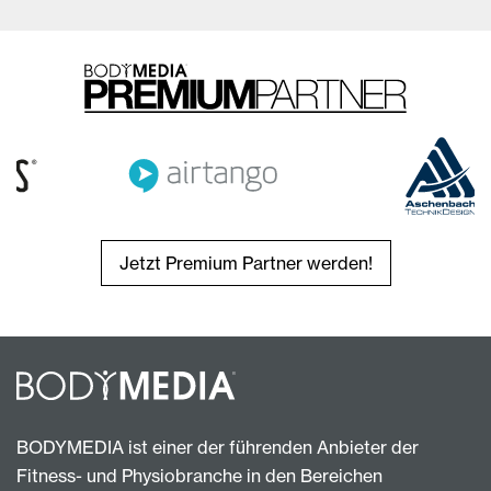
Jetzt Premium Partner werden!
BODYMEDIA ist einer der führenden Anbieter der
Fitness- und Physiobranche in den Bereichen