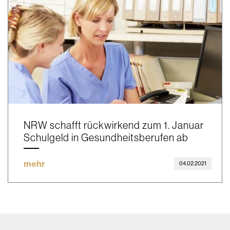
NRW schafft rückwirkend zum 1. Januar
Schulgeld in Gesundheitsberufen ab
mehr
04.02.2021