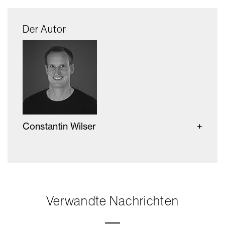
Der Autor
Constantin Wilser
Verwandte Nachrichten