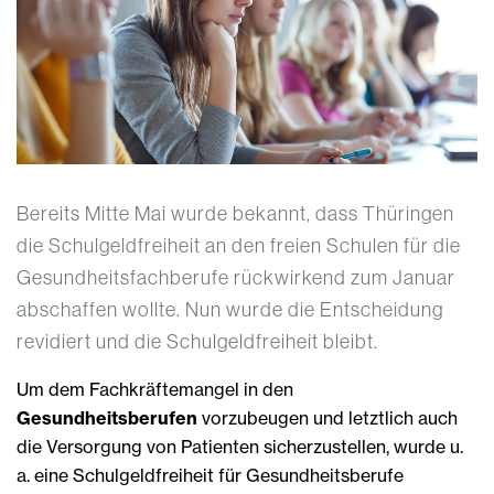
Bereits Mitte Mai wurde bekannt, dass Thüringen
die Schulgeldfreiheit an den freien Schulen für die
Gesundheitsfachberufe rückwirkend zum Januar
abschaffen wollte. Nun wurde die Entscheidung
revidiert und die Schulgeldfreiheit bleibt.
Um dem Fachkräftemangel in den
Gesundheitsberufen
vorzubeugen und letztlich auch
die Versorgung von Patienten sicherzustellen, wurde u.
a. eine Schulgeldfreiheit für Gesundheitsberufe