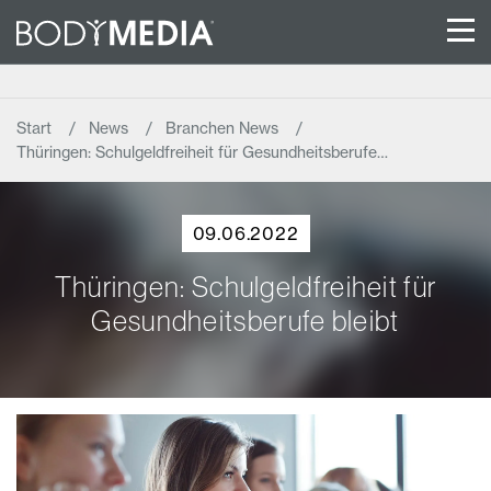
Start
News
Branchen News
Thüringen: Schulgeldfreiheit für Gesundheitsberufe…
09.06.2022
Thüringen: Schulgeldfreiheit für
Gesundheitsberufe bleibt