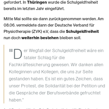
gefordert. In
Thüringen
wurde die Schulgeldfreiheit
bereits im letzten Jahr eingeführt.
Mitte Mai sollte sie dann zurückgenommen werden. Am
08.06. vermeldete dann der Deutsche Verband für
Physiotherapie (ZVK) e.V, dass die
Schulgeldfreiheit
nun doch
weiterhin bestehen
bleiben soll.
"D
er Wegfall der Schulgeldfreiheit wäre ein
fataler Schlag für die
Fachkräftesicherung gewesen. Wir danken allen
Kolleginnen und Kollegen, die uns zur Seite
gestanden haben. Es ist ein gutes Zeichen, dass
unser Protest, die Solidarität bei der Petition und
die Gespräche der Berufsverbände gefruchtet
haben."