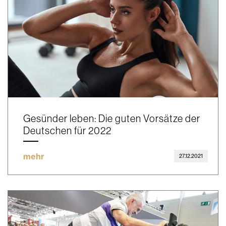
Gesünder leben: Die guten Vorsätze der
Deutschen für 2022
mehr
27.12.2021