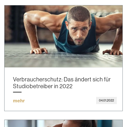
Verbraucherschutz: Das ändert sich für
Studiobetreiber in 2022
mehr
04.01.2022