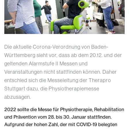
Die aktuelle Corona-Verordnung von Baden-
Württemberg sieht vor, dass ab dem 20.12. und der
geltenden Alarmstufe II Messen und
Veranstaltungen nicht stattfinden können. Daher
entschied sich die Messeleitung der Therapro
Stuttgart dazu, die Physiotherapiemesse
abzusagen.
2022 sollte die Messe für Physiotherapie, Rehabilitation
und Prävention vom 28. bis 30. Januar stattfinden.
Aufgrund der hohen Zahl, der mit COVID-19 belegten