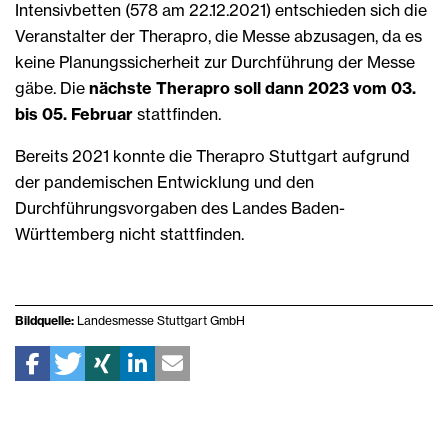
Intensivbetten (578 am 22.12.2021) entschieden sich die
Veranstalter der Therapro, die Messe abzusagen, da es
keine Planungssicherheit zur Durchführung der Messe
gäbe. Die
nächste Therapro soll dann 2023 vom 03.
bis 05. Februar
stattfinden.
Bereits 2021 konnte die Therapro Stuttgart aufgrund
der pandemischen Entwicklung und den
Durchführungsvorgaben des Landes Baden-
Württemberg nicht stattfinden.
Bildquelle:
Landesmesse Stuttgart GmbH