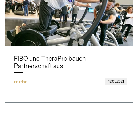
FIBO und TheraPro bauen
Partnerschaft aus
mehr
12.05.2021