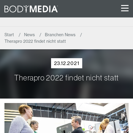
Start
News
Branchen News
Therapro 2022 findet nicht statt
23.12.2021
Therapro 2022 findet nicht statt