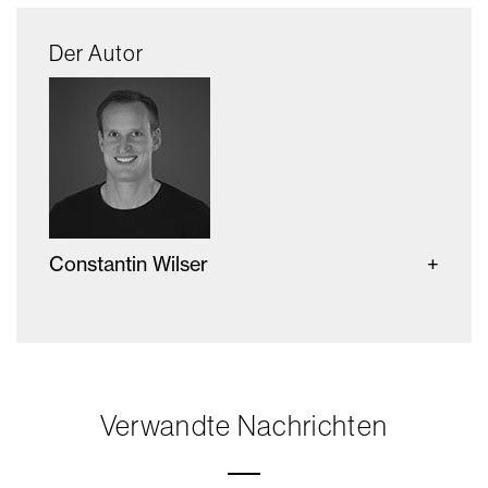
Der Autor
Constantin Wilser
Verwandte Nachrichten