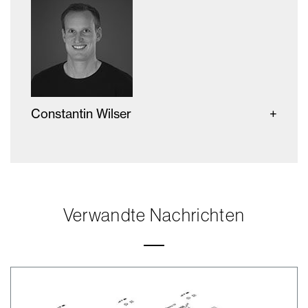
Constantin Wilser
Verwandte Nachrichten