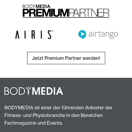
Jetzt Premium Partner werden!
BODYMEDIA ist einer der führenden Anbieter der
Fitness- und Physiobranche in den Bereichen
Fachmagazine und Events.