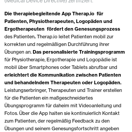
(Medical Device Directive) zertifiziert.
Die therapiebegleitende App Therap.io
für
Patienten, Physiotherapeuten, Logopäden und
Ergotherapeuten
fördert den Genesungsprozess
des Patienten
.
Therap.io leitet Patienten mobil zur
korrekten und regelmäßigen Durchführung ihrer
Übungen an.
Das personalisierte Trainingsprogramm
für Physiotherapie, Ergotherapie und Logopädie ist
mobil über Smartphones oder Tablets abrufbar und
erleichtert die Kommunikation zwischen Patienten
und behandelndem Therapeuten oder Logopäden.
Leistungserbringer, Therapeuten und Trainer erstellen
für die Patienten ein maßgeschneidertes
Übungsprogramm für daheim mit Videoanleitung und
Fotos. Über die App halten sie kontinuierlich Kontakt
zum Patienten, der regelmäßig Feedback zu den
Übungen und seinem Genesungsfortschritt angeben