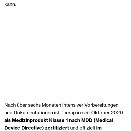
kann.
Nach über sechs Monaten intensiver Vorbereitungen
und Dokumentationen ist Therap.io seit Oktober 2020
als Medizinprodukt Klasse 1 nach MDD (Medical
Device Directive) zertifiziert
und offiziell
im