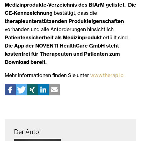
Medizinprodukte-Verzeichnis des BfArM gelistet.
Die
CE-Kennzeichnung
bestätigt, dass die
therapieunterstützenden Produkteigenschaften
vorhanden und alle Anforderungen hinsichtlich
Patientensicherheit als Medizinprodukt
erfüllt sind.
Die App der NOVENTI HealthCare GmbH steht
kostenfrei für Therapeuten und Patienten zum
Download bereit.
Mehr Informationen finden Sie unter
www.therap.io
Der Autor