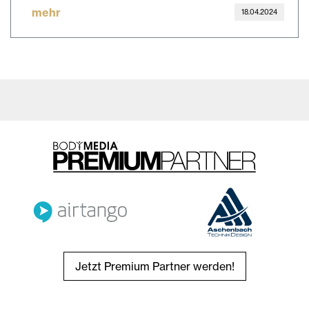
mehr
18.04.2024
Jetzt Premium Partner werden!