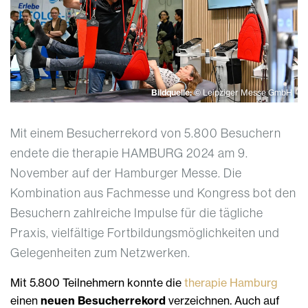
Bildquelle:
© Leipziger Messe GmbH
Mit einem Besucherrekord von 5.800 Besuchern
endete die therapie HAMBURG 2024 am 9.
November auf der Hamburger Messe. Die
Kombination aus Fachmesse und Kongress bot den
Besuchern zahlreiche Impulse für die tägliche
Praxis, vielfältige Fortbildungsmöglichkeiten und
Gelegenheiten zum Netzwerken.
Mit 5.800 Teilnehmern konnte die
therapie Hamburg
einen
neuen Besucherrekord
verzeichnen. Auch auf