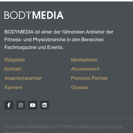
BODYMEDIA ist einer der führenden Anbieter der
Fitness- und Physiobranche in den Bereichen
Fachmagazine und Events.
Ratgeber
Mediadaten
Kontakt
Abonnement
Ansprechpartner
Premium Partner
Karriere
Glossar
Responsive Webdesign und TYPO3 Entwicklung durch igroup