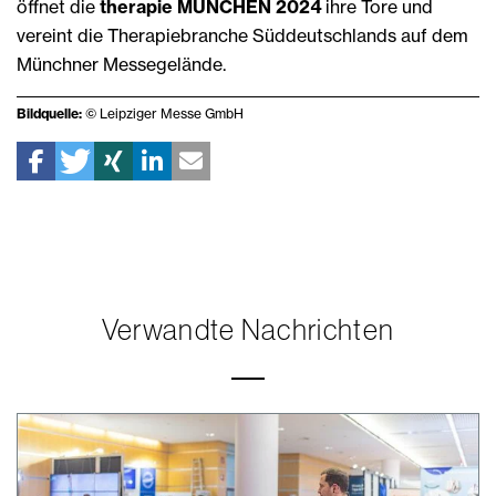
öffnet die
therapie MÜNCHEN 2024
ihre Tore und
vereint die Therapiebranche Süddeutschlands auf dem
Münchner Messegelände.
Bildquelle:
© Leipziger Messe GmbH
Verwandte Nachrichten