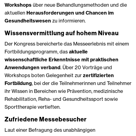
Workshops
über neue Behandlungsmethoden und die
aktuellen
Herausforderungen und Chancen im
Gesundheitswesen
zu informieren.
Wissensvermittlung auf hohem Niveau
Der Kongress bereicherte das Messeerlebnis mit einem
Fortbildungsprogramm, das
aktuelle
wissenschaftliche Erkenntnisse mit praktischen
Anwendungen verband
. Über 20 Vorträge und
Workshops boten Gelegenheit zur
zertifizierten
Fortbildung
, bei der die Teilnehmerinnen und Teilnehmer
ihr Wissen in Bereichen wie Prävention, medizinische
Rehabilitation, Reha- und Gesundheitssport sowie
Sporttherapie vertieften.
Zufriedene Messebesucher
Laut einer Befragung des unabhängigen