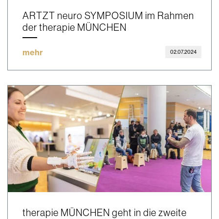
ARTZT neuro SYMPOSIUM im Rahmen
der therapie MÜNCHEN
mehr
02.07.2024
therapie MÜNCHEN geht in die zweite