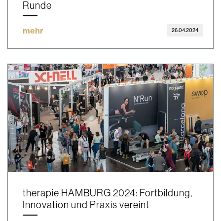
Runde
mehr
26.04.2024
therapie HAMBURG 2024: Fortbildung,
Innovation und Praxis vereint