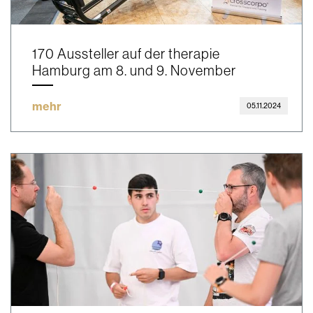
170 Aussteller auf der therapie
Hamburg am 8. und 9. November
mehr
05.11.2024