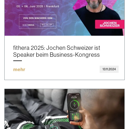
fithera 2025: Jochen Schweizer ist
Speaker beim Business-Kongress
mehr
13.11.2024