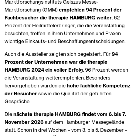
Marktforschungsinstituts Gelszus Messe-
Marktforschung (GMM)
empfehlen 94 Prozent der
Fachbesucher die therapie HAMBURG weiter
. 62
Prozent der Heilmittelerbringer, die die Veranstaltung
besuchten, treffen in ihren Unternehmen und Praxen
wichtige Einkaufs- und Beschaffungsentscheidungen.
Auch die Aussteller zeigten sich begeistert: Für
94
Prozent der Unternehmen war die therapie
HAMBURG 2024 ein voller Erfolg
. 96 Prozent werden
die Veranstaltung weiterempfehlen. Besonders
hervorgehoben wurden die
hohe fachliche Kompetenz
der Besucher
sowie die Qualität der geführten
Gespräche.
Die
nächste therapie HAMBURG findet vom 6. bis 7.
November 2026
auf dem Hamburger Messegelände
statt. Schon in drei Wochen – vom 3. bis 5. Dezember –