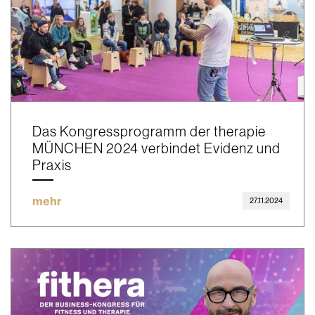
Das Kongressprogramm der therapie
MÜNCHEN 2024 verbindet Evidenz und
Praxis
mehr
27.11.2024