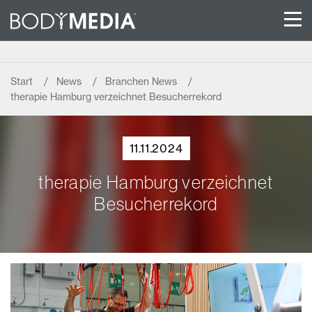
Start
News
Branchen News
therapie Hamburg verzeichnet Besucherrekord
11.11.2024
therapie Hamburg verzeichnet
Besucherrekord