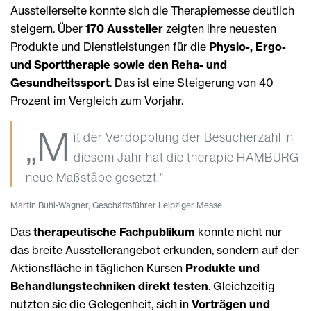
Ausstellerseite konnte sich die Therapiemesse deutlich
steigern. Über
170 Aussteller
zeigten ihre neuesten
Produkte und Dienstleistungen für die
Physio-, Ergo-
und Sporttherapie sowie den Reha- und
Gesundheitssport
. Das ist eine Steigerung von 40
Prozent im Vergleich zum Vorjahr.
„M
it der Verdopplung der Besucherzahl in
diesem Jahr hat die therapie HAMBURG
neue Maßstäbe gesetzt.“
Martin Buhl-Wagner, Geschäftsführer Leipziger Messe
Das
therapeutische Fachpublikum
konnte nicht nur
das breite Ausstellerangebot erkunden, sondern auf der
Aktionsfläche in täglichen Kursen
Produkte und
Behandlungstechniken direkt testen
. Gleichzeitig
nutzten sie die Gelegenheit, sich in
Vorträgen und