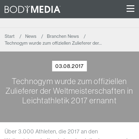
Start
News
Branchen News
Technogym wurde zum offiziellen Zulieferer der…
03.08.2017
Technogym wurde zum offiziellen
Zulieferer der Weltmeisterschaften in
Leichtathletik 2017 ernannt
Über 3.000 Athleten, die 2017 an den