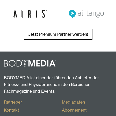
Jetzt Premium Partner werden!
BODYMEDIA ist einer der führenden Anbieter der
Fitness- und Physiobranche in den Bereichen
Fachmagazine und Events.
Ratgeber
Mediadaten
Kontakt
Abonnement