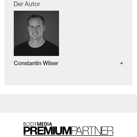
Der Autor
Constantin Wilser