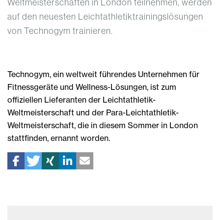
Weltmeisterschaften in London teilnehmen, werden
auf den neuesten Leichtathletiktrainingslösungen
von Technogym trainieren.
Technogym, ein weltweit führendes Unternehmen für
Fitnessgeräte und Wellness-Lösungen, ist zum
offiziellen Lieferanten der Leichtathletik-
Weltmeisterschaft und der Para-Leichtathletik-
Weltmeisterschaft, die in diesem Sommer in London
stattfinden, ernannt worden.