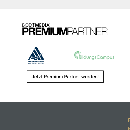
Jetzt Premium Partner werden!