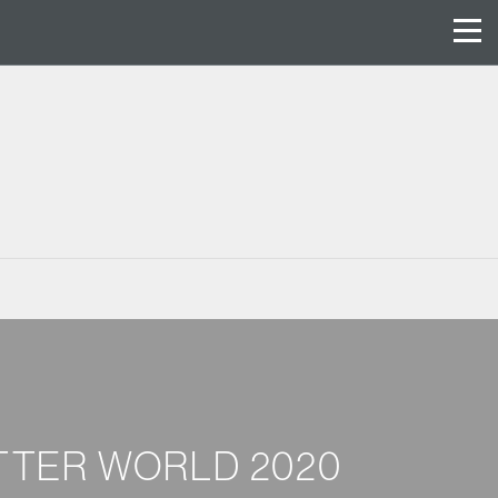
BETTER WORLD 2020