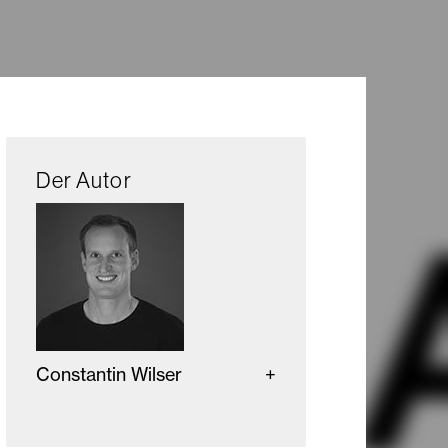
Der Autor
Constantin Wilser