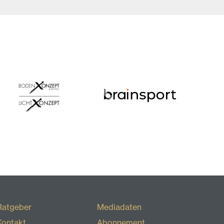
Ratgeber
Mediadaten
Kontakt
Abonnement