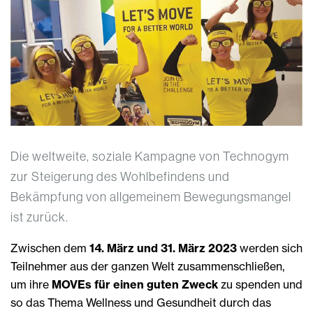
Die weltweite, soziale Kampagne von Technogym
zur Steigerung des Wohlbefindens und
Bekämpfung von allgemeinem Bewegungsmangel
ist zurück.
Zwischen dem
14. März und 31. März 2023
werden sich
Teilnehmer aus der ganzen Welt zusammenschließen,
um ihre
MOVEs für einen guten Zweck
zu spenden und
so das Thema Wellness und Gesundheit durch das