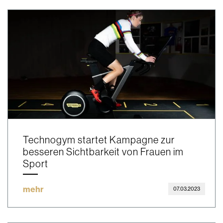
Technogym startet Kampagne zur
besseren Sichtbarkeit von Frauen im
Sport
mehr
07.03.2023