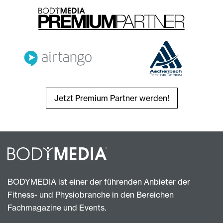
Jetzt Premium Partner werden!
BODYMEDIA ist einer der führenden Anbieter der
Fitness- und Physiobranche in den Bereichen
Fachmagazine und Events.