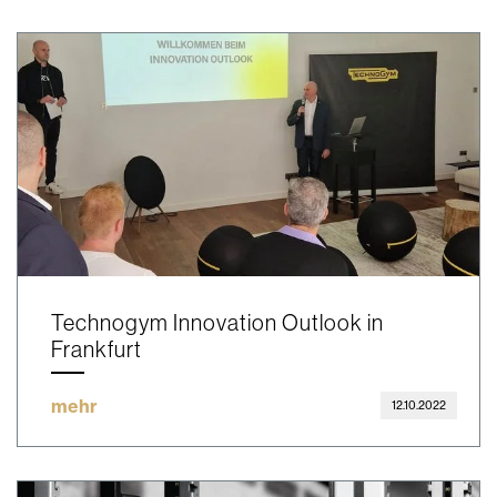
Technogym Innovation Outlook in
Frankfurt
mehr
12.10.2022