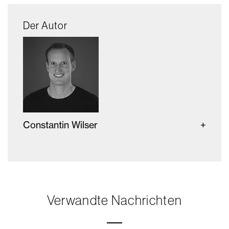
Der Autor
Constantin Wilser
Verwandte Nachrichten