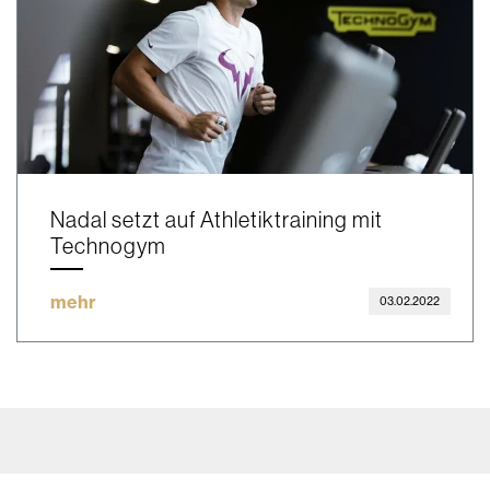
Nadal setzt auf Athletiktraining mit
Technogym
mehr
03.02.2022