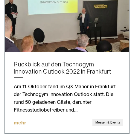
Rückblick auf den Technogym
Innovation Outlook 2022 in Frankfurt
Am 11. Oktober fand im QX Manor in Frankfurt
der Technogym Innovation Outlook statt. Die
rund 50 geladenen Gäste, darunter
Fitnessstudiobetreiber und…
mehr
Messen & Events