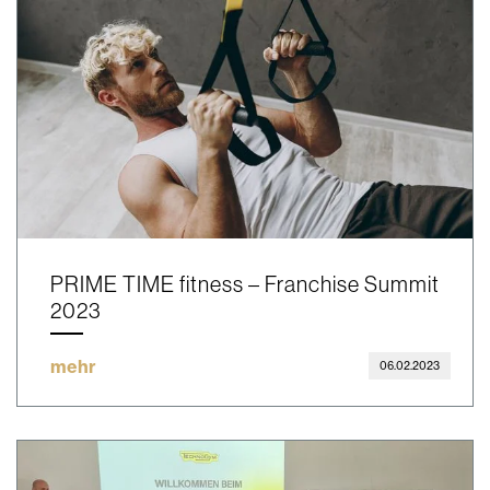
PRIME TIME fitness – Franchise Summit
2023
mehr
06.02.2023