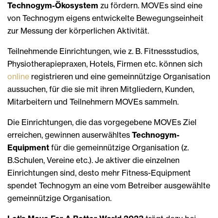
Technogym-Ökosystem
zu fördern. MOVEs sind eine
von Technogym eigens entwickelte Bewegungseinheit
zur Messung der körperlichen Aktivität.
Teilnehmende Einrichtungen, wie z. B. Fitnessstudios,
Physiotherapiepraxen, Hotels, Firmen etc. können sich
online
registrieren und eine gemeinnützige Organisation
aussuchen, für die sie mit ihren Mitgliedern, Kunden,
Mitarbeitern und Teilnehmern MOVEs sammeln.
Die Einrichtungen, die das vorgegebene MOVEs Ziel
erreichen, gewinnen auserwähltes
Technogym-
Equipment
für die gemeinnützige Organisation (z.
B.Schulen, Vereine etc.). Je aktiver die einzelnen
Einrichtungen sind, desto mehr Fitness-Equipment
spendet Technogym an eine vom Betreiber ausgewählte
gemeinnützige Organisation.