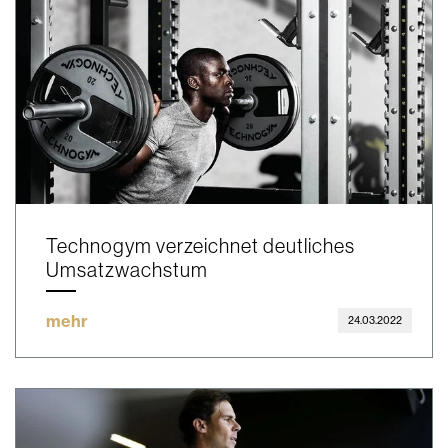
Technogym verzeichnet deutliches
Umsatzwachstum
mehr
24.03.2022