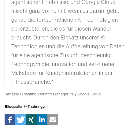
agentischer Erlebnisse, und Google Cloud
mischt ganz vorne mit, wenn es darum geht,
genau die fortschrittlichen KI-Technologien
bereitzustellen, die es für diesen Wandel
braucht. Durch den Einsatz unserer KI-
Technologien und die Aufbereitung von Daten
für eine agentische Zukunft beschleunigt
Technogym die Innovation und setzt neue
Maßstäbe für Kundeninteraktionen in der
Fitnessbranche.“
Raffaele Gigantino, Country Manager Italy Google Cloud
Bildquelle
: © Technogym