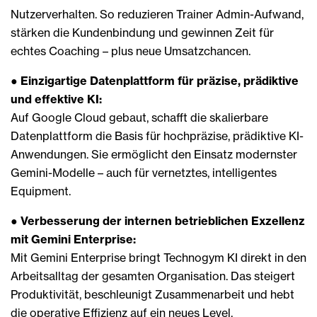
Nutzerverhalten. So reduzieren Trainer Admin-Aufwand,
stärken die Kundenbindung und gewinnen Zeit für
echtes Coaching – plus neue Umsatzchancen.
●
Einzigartige Datenplattform für präzise, prädiktive
und effektive KI:
Auf Google Cloud gebaut, schafft die skalierbare
Datenplattform die Basis für hochpräzise, prädiktive KI-
Anwendungen. Sie ermöglicht den Einsatz modernster
Gemini-Modelle – auch für vernetztes, intelligentes
Equipment.
●
Verbesserung der internen betrieblichen Exzellenz
mit Gemini Enterprise:
Mit Gemini Enterprise bringt Technogym KI direkt in den
Arbeitsalltag der gesamten Organisation. Das steigert
Produktivität, beschleunigt Zusammenarbeit und hebt
die operative Effizienz auf ein neues Level.