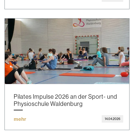
Pilates Impulse 2026 an der Sport- und
Physioschule Waldenburg
mehr
14.04.2026