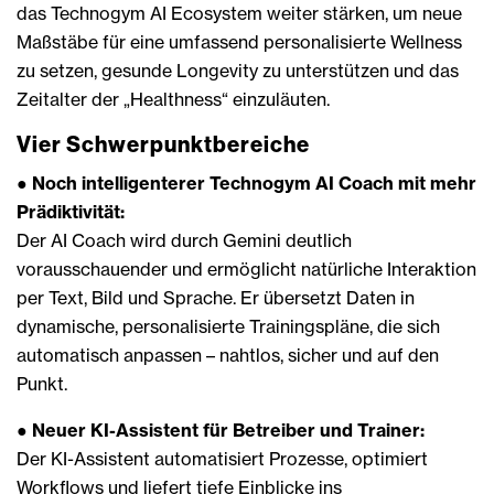
das Technogym AI Ecosystem weiter stärken, um neue
Maßstäbe für eine umfassend personalisierte Wellness
zu setzen, gesunde Longevity zu unterstützen und das
Zeitalter der „Healthness“ einzuläuten.
Vier Schwerpunktbereiche
●
Noch intelligenterer Technogym AI Coach mit mehr
Prädiktivität:
Der AI Coach wird durch Gemini deutlich
vorausschauender und ermöglicht natürliche Interaktion
per Text, Bild und Sprache. Er übersetzt Daten in
dynamische, personalisierte Trainingspläne, die sich
automatisch anpassen – nahtlos, sicher und auf den
Punkt.
●
Neuer KI-Assistent für Betreiber und Trainer:
Der KI-Assistent automatisiert Prozesse, optimiert
Workflows und liefert tiefe Einblicke ins