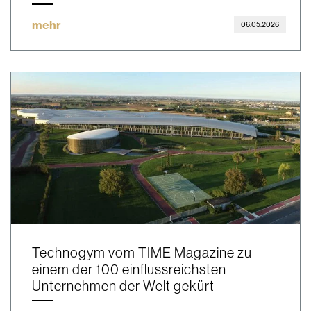
mehr
06.05.2026
Technogym vom TIME Magazine zu
einem der 100 einflussreichsten
Unternehmen der Welt gekürt