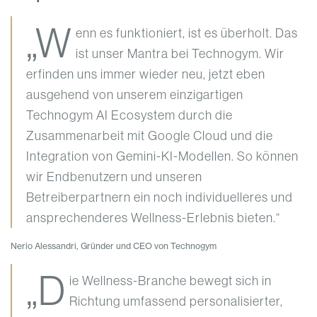
„W
enn es funktioniert, ist es überholt. Das
ist unser Mantra bei Technogym. Wir
erfinden uns immer wieder neu, jetzt eben
ausgehend von unserem einzigartigen
Technogym AI Ecosystem durch die
Zusammenarbeit mit Google Cloud und die
Integration von Gemini-KI-Modellen. So können
wir Endbenutzern und unseren
Betreiberpartnern ein noch individuelleres und
ansprechenderes Wellness-Erlebnis bieten.“
Nerio Alessandri, Gründer und CEO von Technogym
„D
ie Wellness-Branche bewegt sich in
Richtung umfassend personalisierter,