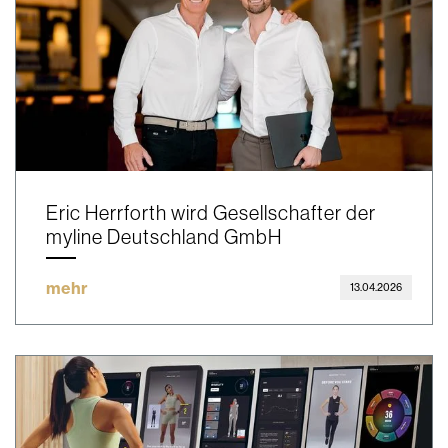
Eric Herrforth wird Gesellschafter der
myline Deutschland GmbH
mehr
13.04.2026