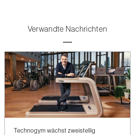
Verwandte Nachrichten
Technogym wächst zweistellig