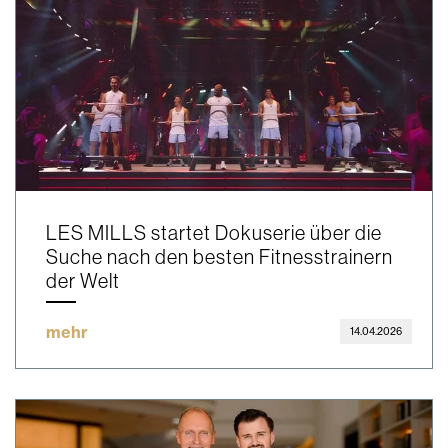
LES MILLS startet Dokuserie über die
Suche nach den besten Fitnesstrainern
der Welt
mehr
14.04.2026