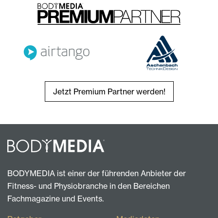
Jetzt Premium Partner werden!
BODYMEDIA ist einer der führenden Anbieter der
Fitness- und Physiobranche in den Bereichen
Fachmagazine und Events.