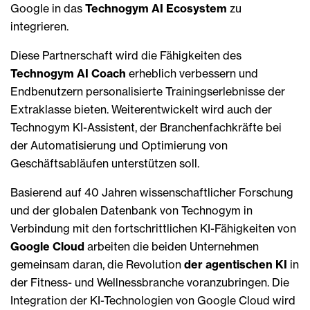
Google in das
Technogym AI Ecosystem
zu
integrieren.
Diese Partnerschaft wird die Fähigkeiten des
Technogym AI Coach
erheblich verbessern und
Endbenutzern personalisierte Trainingserlebnisse der
Extraklasse bieten. Weiterentwickelt wird auch der
Technogym KI-Assistent, der Branchenfachkräfte bei
der Automatisierung und Optimierung von
Geschäftsabläufen unterstützen soll.
Basierend auf 40 Jahren wissenschaftlicher Forschung
und der globalen Datenbank von Technogym in
Verbindung mit den fortschrittlichen KI-Fähigkeiten von
Google Cloud
arbeiten die beiden Unternehmen
gemeinsam daran, die Revolution
der agentischen KI
in
der Fitness- und Wellnessbranche voranzubringen. Die
Integration der KI-Technologien von Google Cloud wird