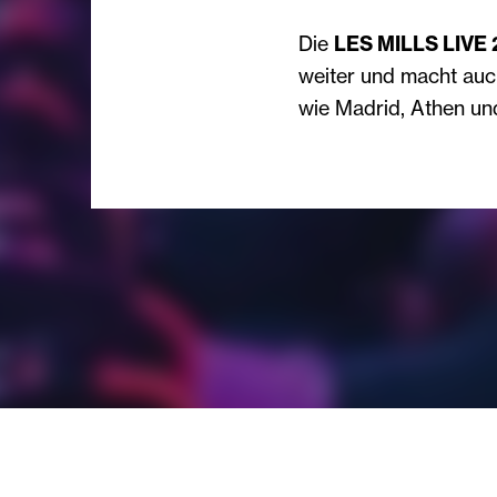
Die
LES MILLS LIVE 
weiter und macht auc
wie Madrid, Athen und