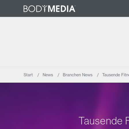
Start
News
Branchen News
Tausende Fitn
Tausende F