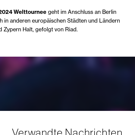
2024 Welttournee
geht im Anschluss an Berlin
h in anderen europäischen Städten und Ländern
 Zypern Halt, gefolgt von Riad.
Verwandte Nachrichten