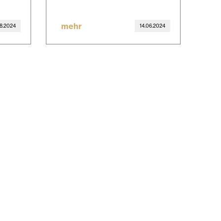
mehr
8.2024
14.06.2024