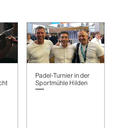
Padel-Turnier in der
cht
Sportmühle Hilden