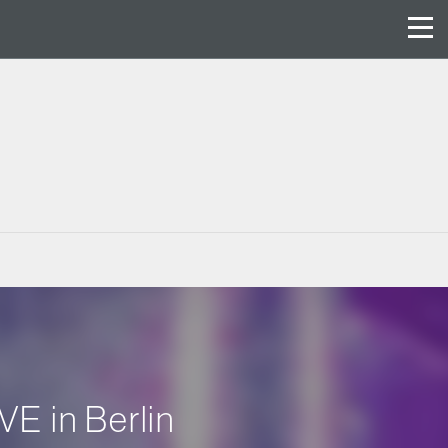
E in Berlin