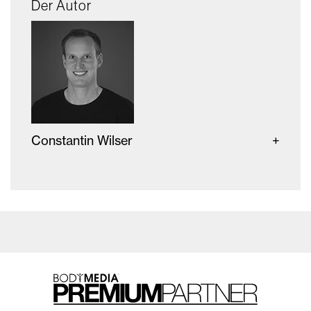
Der Autor
Constantin Wilser