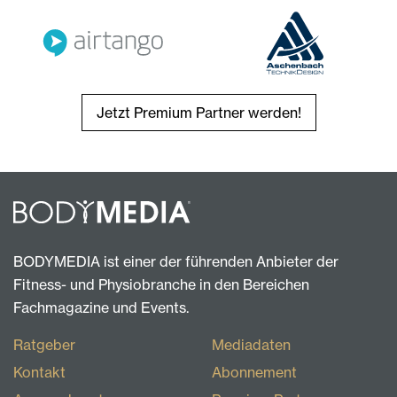
Jetzt Premium Partner werden!
BODYMEDIA ist einer der führenden Anbieter der
Fitness- und Physiobranche in den Bereichen
Fachmagazine und Events.
Ratgeber
Mediadaten
Kontakt
Abonnement