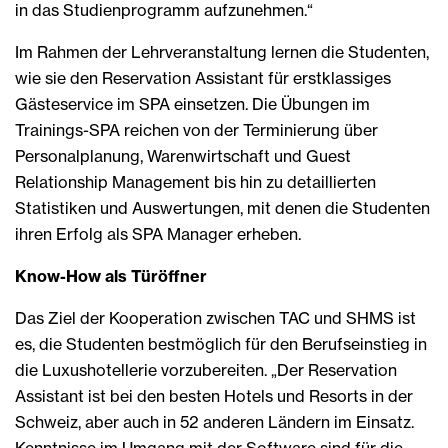
in das Studienprogramm aufzunehmen.“
Im Rahmen der Lehrveranstaltung lernen die Studenten,
wie sie den Reservation Assistant für erstklassiges
Gästeservice im SPA einsetzen. Die Übungen im
Trainings-SPA reichen von der Terminierung über
Personalplanung, Warenwirtschaft und Guest
Relationship Management bis hin zu detaillierten
Statistiken und Auswertungen, mit denen die Studenten
ihren Erfolg als SPA Manager erheben.
Know-How als Türöffner
Das Ziel der Kooperation zwischen TAC und SHMS ist
es, die Studenten bestmöglich für den Berufseinstieg in
die Luxushotellerie vorzubereiten. „Der Reservation
Assistant ist bei den besten Hotels und Resorts in der
Schweiz, aber auch in 52 anderen Ländern im Einsatz.
Kenntnisse im Umgang mit der Software sind für die