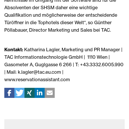
Absolventen der SHSM daher eine wichtige
Qualifikation und möglicherweise der entscheidende
Türöffner in die Tophotels dieser Welt“, so Günther
Pöllabauer, Director Marketing und Sales bei TAC.
Kontakt:
Katharina Lagler, Marketing und PR Manager |
TAC Informationstechnologie GmbH | 1110 Wien |
Gasometer A, Guglgasse 6 266 | T: +43.3332.6005.990
| Mail: k.lagler@tac.eu.com |
www.reservationassistant.com