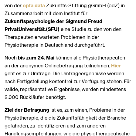
von der
opta data
Zukunfts-Stiftung gGmbH (odZ) in
Zusammenarbeit mit dem Institut für
Zukunftspsychologie der Sigmund Freud
PrivatUniversität.(SFU)
eine Studie zu den von den
Therapeuten erwarteten Problemen in der
Physiotherapie in Deutschland durchgeführt.
Noch
bis zum 24. Mai
können alle Physiotherapeuten
an der anonymen Onlinebefragung teilnehmen.
Hier
geht es zur Umfrage. Die Umfrageergebnisse werden
nach Fertigstellung kostenfrei zur Verfügung stehen. Für
valide, repräsentative Ergebnisse, werden mindestens
2.000 Rückläufer benötigt.
Ziel der Befragung
ist es, zum einen, Probleme in der
Physiotherapie, die die Zukunftsfähigkeit der Branche
gefährden, zu identifizieren und zum anderen
Handlungsempfehlungen, wie die physiotherapeutische