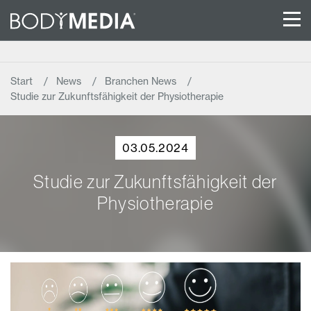
Start
News
Branchen News
Studie zur Zukunftsfähigkeit der Physiotherapie
03.05.2024
Studie zur Zukunftsfähigkeit der
Physiotherapie