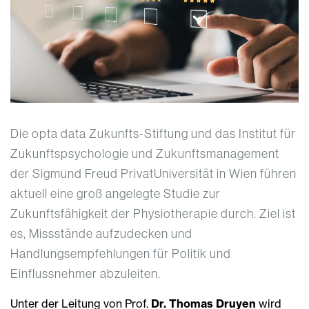
Die opta data Zukunfts-Stiftung und das Institut für
Zukunftspsychologie und Zukunftsmanagement
der Sigmund Freud PrivatUniversität in Wien führen
aktuell eine groß angelegte Studie zur
Zukunftsfähigkeit der Physiotherapie durch. Ziel ist
es, Missstände aufzudecken und
Handlungsempfehlungen für Politik und
Einflussnehmer abzuleiten.
Unter der Leitung von Prof.
Dr. Thomas Druyen
wird