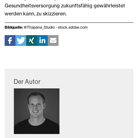
Gesundheitsversorgung zukunftsfähig gewährleistet
werden kann, zu skizzieren.
Bildquelle: ©
Thapana_Studio - stock.adobe.com
Der Autor