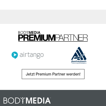
Jetzt Premium Partner werden!