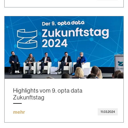
Highlights vom 9. opta data
Zukunftstag
mehr
11.03.2024