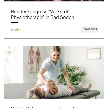
Bundeskongress "Wirkstoff
Physiotherapie" in Bad Soden
mehr
06.05.2024