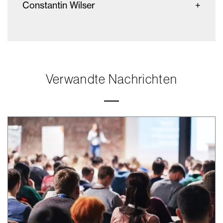
Constantin Wilser
Verwandte Nachrichten