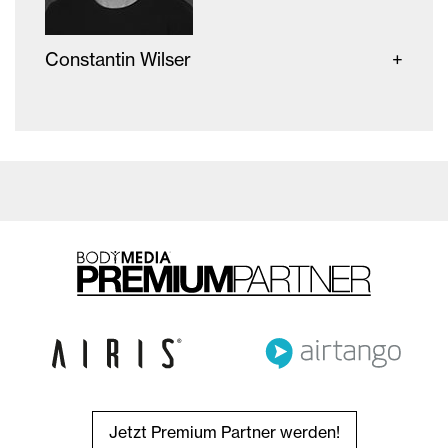
Constantin Wilser
Jetzt Premium Partner werden!