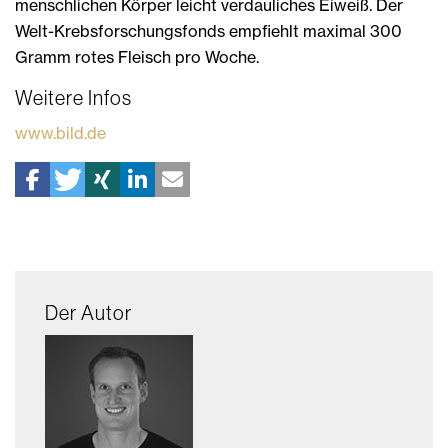
menschlichen Körper leicht verdauliches Eiweiß. Der
Welt-Krebsforschungsfonds empfiehlt maximal 300
Gramm rotes Fleisch pro Woche.
Weitere Infos
www.bild.de
Der Autor