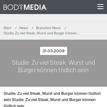
Start
News
Branchen News
Studie: Zu viel Steak, Wurst und Burger können…
31.03.2009
Studie: Zu viel Steak, Wurst und
Burger können tödlich sein
Studie: Zu viel Steak, Wurst und Burger können tödlich
sein Studie: Zu viel Steak, Wurst und Burger können
tödlich sein