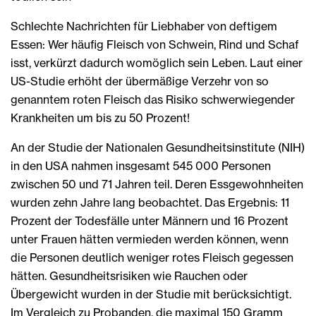
Schlechte Nachrichten für Liebhaber von deftigem
Essen: Wer häufig Fleisch von Schwein, Rind und Schaf
isst, verkürzt dadurch womöglich sein Leben. Laut einer
US-Studie erhöht der übermäßige Verzehr von so
genanntem roten Fleisch das Risiko schwerwiegender
Krankheiten um bis zu 50 Prozent!
An der Studie der Nationalen Gesundheitsinstitute (NIH)
in den USA nahmen insgesamt 545 000 Personen
zwischen 50 und 71 Jahren teil. Deren Essgewohnheiten
wurden zehn Jahre lang beobachtet. Das Ergebnis: 11
Prozent der Todesfälle unter Männern und 16 Prozent
unter Frauen hätten vermieden werden können, wenn
die Personen deutlich weniger rotes Fleisch gegessen
hätten. Gesundheitsrisiken wie Rauchen oder
Übergewicht wurden in der Studie mit berücksichtigt.
Im Vergleich zu Probanden, die maximal 150 Gramm