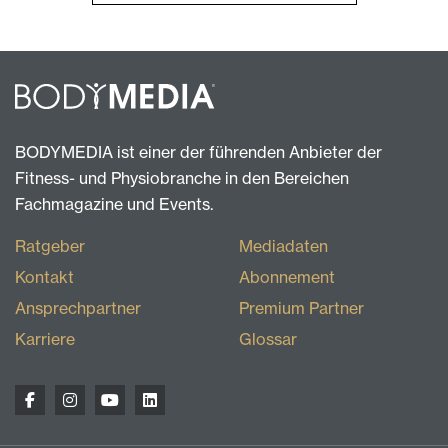
BODYMEDIA ist einer der führenden Anbieter der
Fitness- und Physiobranche in den Bereichen
Fachmagazine und Events.
Ratgeber
Mediadaten
Kontakt
Abonnement
Ansprechpartner
Premium Partner
Karriere
Glossar