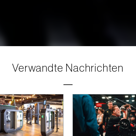
Verwandte Nachrichten