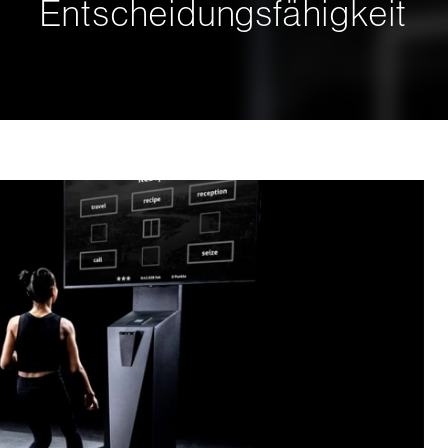
Entscheidungsfähigkeit