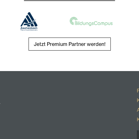
Jetzt Premium Partner werden!
r