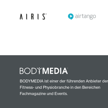
BODYMEDIA ist einer der führenden Anbieter de
Fitness- und Physiobranche in den Bereichen
Fachmagazine und Events.