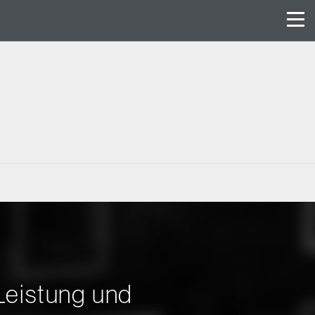
eistung und