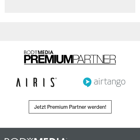
Jetzt Premium Partner werden!