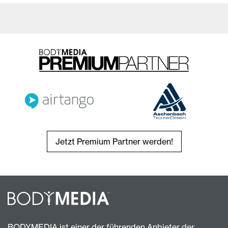
Jetzt Premium Partner werden!
BODYMEDIA ist einer der führenden Anbieter der