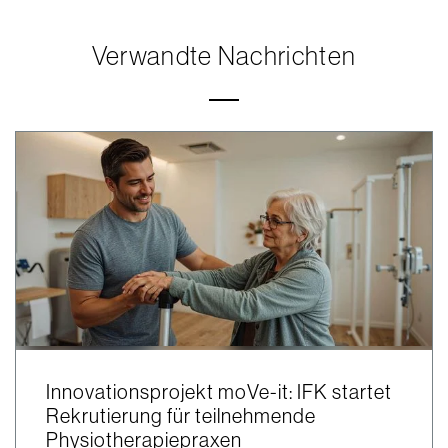
Verwandte Nachrichten
Innovationsprojekt moVe-it: IFK startet
Rekrutierung für teilnehmende
Physiotherapiepraxen