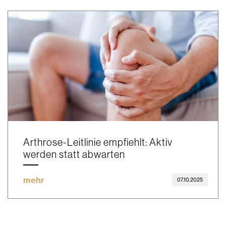
Arthrose-Leitlinie empfiehlt: Aktiv
werden statt abwarten
mehr
07.10.2025