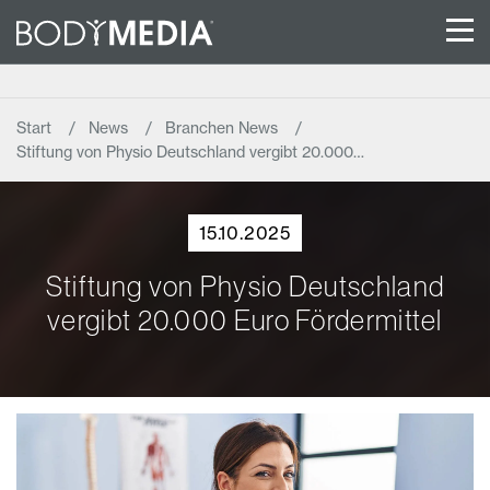
Start
News
Branchen News
Stiftung von Physio Deutschland vergibt 20.000…
15.10.2025
Stiftung von Physio Deutschland
vergibt 20.000 Euro Fördermittel