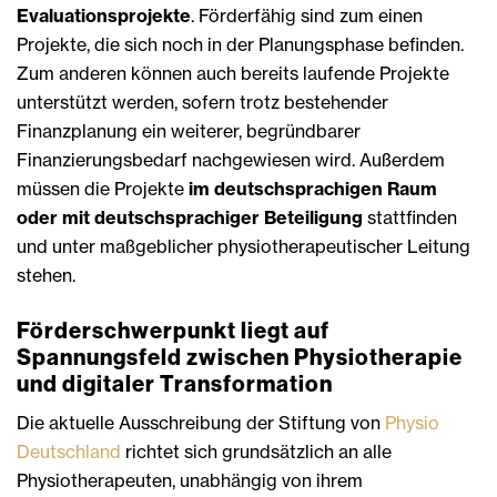
Evaluationsprojekte
. Förderfähig sind zum einen
Projekte, die sich noch in der Planungsphase befinden.
Zum anderen können auch bereits laufende Projekte
unterstützt werden, sofern trotz bestehender
Finanzplanung ein weiterer, begründbarer
Finanzierungsbedarf nachgewiesen wird. Außerdem
müssen die Projekte
im deutschsprachigen Raum
oder mit deutschsprachiger Beteiligung
stattfinden
und unter maßgeblicher physiotherapeutischer Leitung
stehen.
Förderschwerpunkt liegt auf
Spannungsfeld zwischen Physiotherapie
und digitaler Transformation
Die aktuelle Ausschreibung der Stiftung von
Physio
Deutschland
richtet sich grundsätzlich an alle
Physiotherapeuten, unabhängig von ihrem