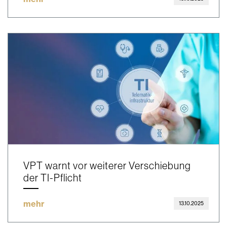
VPT warnt vor weiterer Verschiebung
der TI-Pflicht
mehr
13.10.2025