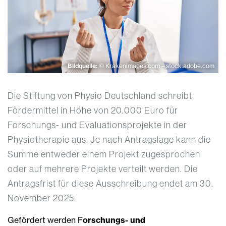
Bildquelle:
© Krakenimages.com – stock.adobe.com
Die Stiftung von Physio Deutschland schreibt
Fördermittel in Höhe von 20.000 Euro für
Forschungs- und Evaluationsprojekte in der
Physiotherapie aus. Je nach Antragslage kann die
Summe entweder einem Projekt zugesprochen
oder auf mehrere Projekte verteilt werden. Die
Antragsfrist für diese Ausschreibung endet am 30.
November 2025.
Gefördert werden F
orschungs- und