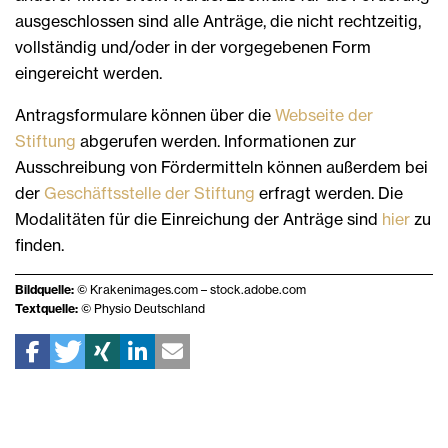
ausgeschlossen sind alle Anträge, die nicht rechtzeitig,
vollständig und/oder in der vorgegebenen Form
eingereicht werden.
Antragsformulare können über die
Webseite der
Stiftung
abgerufen werden. Informationen zur
Ausschreibung von Fördermitteln können außerdem bei
der
Geschäftsstelle der Stiftung
erfragt werden. Die
Modalitäten für die Einreichung der Anträge sind
hier
zu
finden.
Bildquelle:
© Krakenimages.com – stock.adobe.com
Textquelle:
© Physio Deutschland