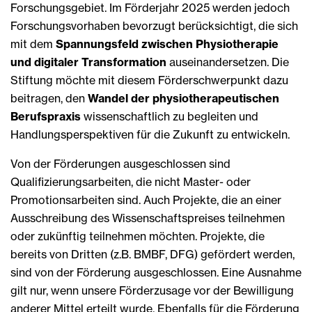
Forschungsgebiet. Im Förderjahr 2025 werden jedoch
Forschungsvorhaben bevorzugt berücksichtigt, die sich
mit dem
Spannungsfeld zwischen Physiotherapie
und digitaler Transformation
auseinandersetzen. Die
Stiftung möchte mit diesem Förderschwerpunkt dazu
beitragen, den
Wandel der physiotherapeutischen
Berufspraxis
wissenschaftlich zu begleiten und
Handlungsperspektiven für die Zukunft zu entwickeln.
Von der Förderungen ausgeschlossen sind
Qualifizierungsarbeiten, die nicht Master- oder
Promotionsarbeiten sind. Auch Projekte, die an einer
Ausschreibung des Wissenschaftspreises teilnehmen
oder zukünftig teilnehmen möchten. Projekte, die
bereits von Dritten (z.B. BMBF, DFG) gefördert werden,
sind von der Förderung ausgeschlossen. Eine Ausnahme
gilt nur, wenn unsere Förderzusage vor der Bewilligung
anderer Mittel erteilt wurde. Ebenfalls für die Förderung