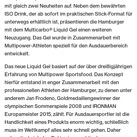
mit gleich zwei Neuheiten auf. Neben dem bewährten
ISO Drink, der ab sofort im praktischen Stick-Format für
unterwegs erhältlich ist, präsentieren die Hamburger
mit dem Multicarbo® Liquid Gel einen weiteren
Neuzugang. Das Gel wurde in Zusammenarbeit mit
Multipower-Athleten speziell für den Ausdauerbereich
entwickelt.
Das neue Liquid Gel basiert auf der über dreißigjährigen
Erfahrung von Multipower Sportsfood. Das Konzept
hierfür entstand in enger Zusammenarbeit mit den
professionellen Athleten der Hamburger, zu denen unter
anderem Jan Frodeno, Goldmedaillengewinner der
olympischen Sommerspiele 2008 und IRONMAN
Europameister 2015, zählt. Für Ausdauersportler ist die
Handlichkeit eines Produkts enorm wichtig, schließlich
muss im Wettkampf alles sehr schnell gehen. Daher