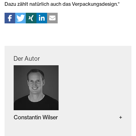
Dazu zählt natürlich auch das Verpackungsdesign.“
Der Autor
Constantin Wilser