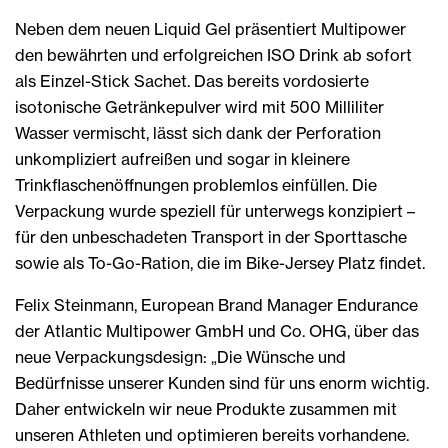
Neben dem neuen Liquid Gel präsentiert Multipower
den bewährten und erfolgreichen ISO Drink ab sofort
als Einzel-Stick Sachet. Das bereits vordosierte
isotonische Getränkepulver wird mit 500 Milliliter
Wasser vermischt, lässt sich dank der Perforation
unkompliziert aufreißen und sogar in kleinere
Trinkflaschenöffnungen problemlos einfüllen. Die
Verpackung wurde speziell für unterwegs konzipiert –
für den unbeschadeten Transport in der Sporttasche
sowie als To-Go-Ration, die im Bike-Jersey Platz findet.
Felix Steinmann, European Brand Manager Endurance
der Atlantic Multipower GmbH und Co. OHG, über das
neue Verpackungsdesign: „Die Wünsche und
Bedürfnisse unserer Kunden sind für uns enorm wichtig.
Daher entwickeln wir neue Produkte zusammen mit
unseren Athleten und optimieren bereits vorhandene.