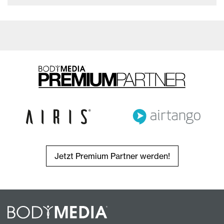
Jetzt Premium Partner werden!