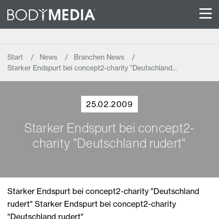
Start
News
Branchen News
Starker Endspurt bei concept2-charity "Deutschland…
25.02.2009
Starker Endspurt bei concept2-
charity "Deutschland rudert"
Starker Endspurt bei concept2-charity "Deutschland
rudert" Starker Endspurt bei concept2-charity
"Deutschland rudert"