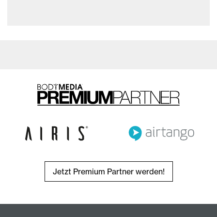
Jetzt Premium Partner werden!