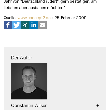
Jahr von "Deutschland rudert", gern bestätigen, am
liebsten aber ausbauen möchten."
Quelle:
www.concept2.de
» 25. Februar 2009
Der Autor
Constantin Wilser