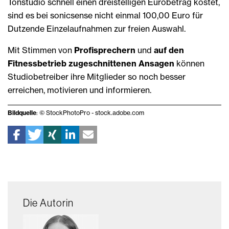
Tonstudio schnell einen dreistelligen Eurobetrag kostet,
sind es bei sonicsense nicht einmal 100,00 Euro für
Dutzende Einzelaufnahmen zur freien Auswahl.
Mit Stimmen von
Profisprechern
und
auf den
Fitnessbetrieb zugeschnittenen Ansagen
können
Studiobetreiber ihre Mitglieder so noch besser
erreichen, motivieren und informieren.
Bildquelle
: © StockPhotoPro - stock.adobe.com
Die Autorin