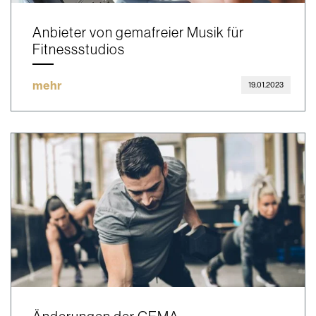
Anbieter von gemafreier Musik für
Fitnessstudios
mehr
19.01.2023