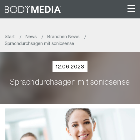
Start
News
Branchen News
Sprachdurchsagen mit sonicsense
12.06.2023
Sprachdurchsagen mit sonicsense