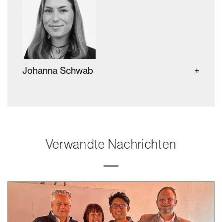
Johanna Schwab
Verwandte Nachrichten