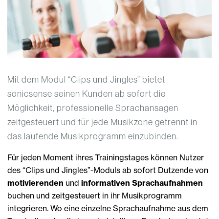
Mit dem Modul “Clips und Jingles” bietet
sonicsense seinen Kunden ab sofort die
Möglichkeit, professionelle Sprachansagen
zeitgesteuert und für jede Musikzone getrennt in
das laufende Musikprogramm einzubinden.
Für jeden Moment ihres Trainingstages können Nutzer
des “Clips und Jingles”-Moduls ab sofort Dutzende von
motivierenden
und
informativen Sprachaufnahmen
buchen und zeitgesteuert in ihr Musikprogramm
integrieren. Wo eine einzelne Sprachaufnahme aus dem