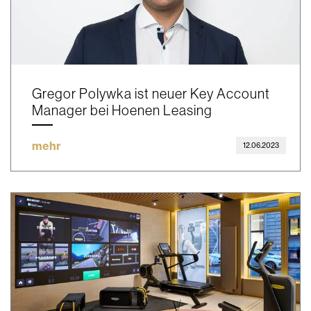
Gregor Polywka ist neuer Key Account
Manager bei Hoenen Leasing
mehr
12.06.2023