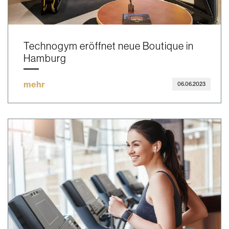
Technogym eröffnet neue Boutique in
Hamburg
mehr
06.06.2023