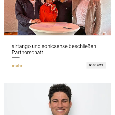
airtango und sonicsense beschließen
Partnerschaft
mehr
05.03.2024