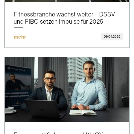
Fitnessbranche wächst weiter – DSSV
und FIBO setzen Impulse für 2025
mehr
09.04.2025