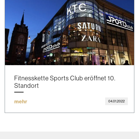
Fitnesskette Sports Club eröffnet 10.
Standort
mehr
04.01.2022