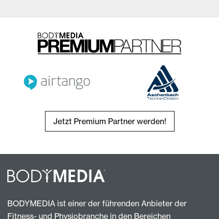
Jetzt Premium Partner werden!
BODYMEDIA ist einer der führenden Anbieter der
Fitness- und Physiobranche in den Bereichen