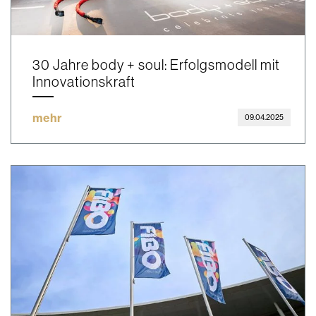
30 Jahre body + soul: Erfolgsmodell mit
Innovationskraft
mehr
09.04.2025