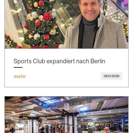
Sports Club expandiert nach Berlin
mehr
08.01.2026