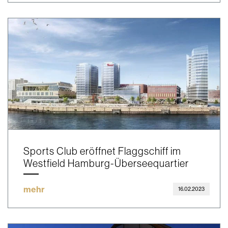
Sports Club eröffnet Flaggschiff im
Westfield Hamburg-Überseequartier
mehr
16.02.2023