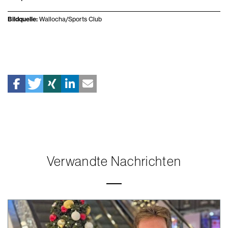
Bildquelle:
Wallocha/Sports Club
Verwandte Nachrichten