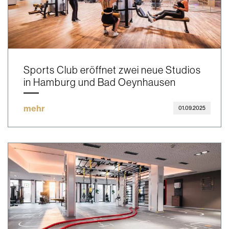
Sports Club eröffnet zwei neue Studios
in Hamburg und Bad Oeynhausen
mehr
01.09.2025